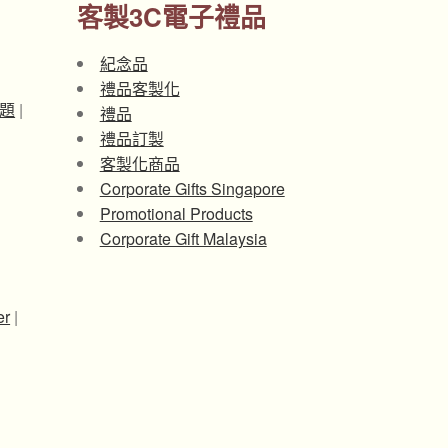
客製3C電子禮品
紀念品
禮品客製化
題
|
禮品
禮品訂製
客製化商品
Corporate Gifts Singapore
Promotional Products
Corporate Gift Malaysia
er
|