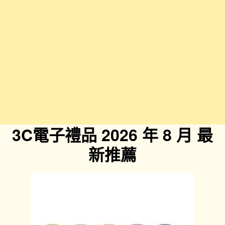
3C電子禮品
2026 年 8 月 最
新推薦