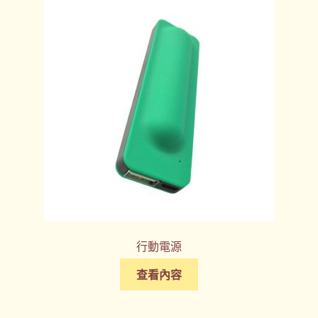
行動電源
查看內容