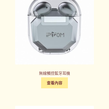
無線觸控藍牙耳機
查看內容