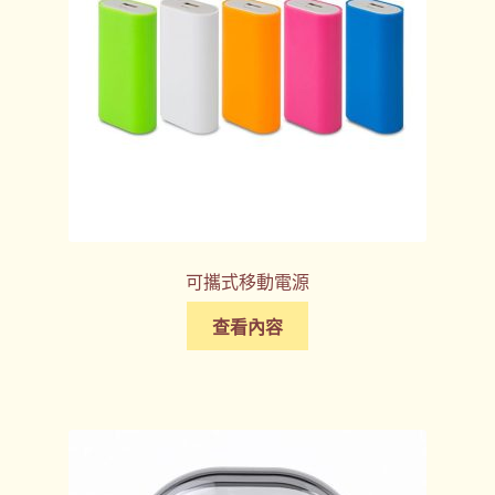
可攜式移動電源
查看內容