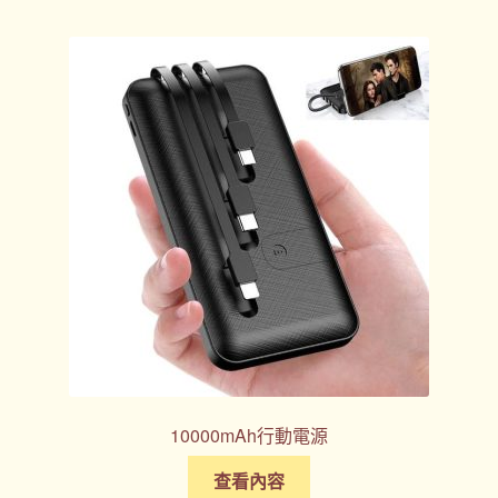
10000mAh行動電源
查看內容