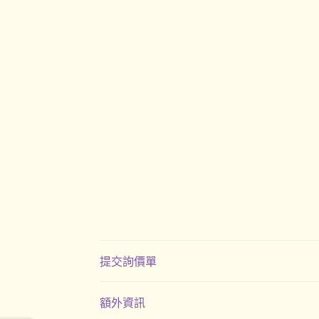
提交詢價單
額外資訊