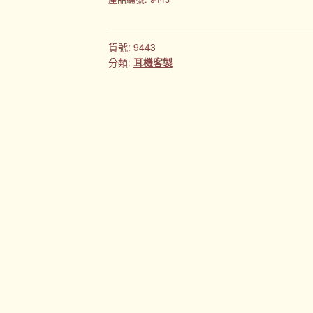
貨號:
9443
分類:
耳機客製