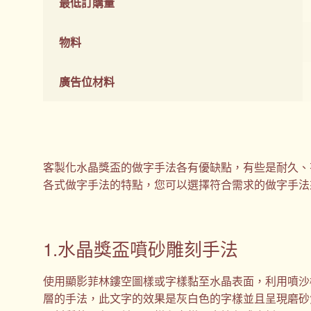
最低訂購量
物料
廣告位材料
客製化水晶獎盃的做字手法各有優缺點，有些是耐久、
各式做字手法的特點，您可以選擇符合需求的做字手法
1.水晶獎盃噴砂雕刻手法
使用顯影菲林鏤空圖樣或字樣黏至水晶表面，利用噴沙
層的手法，此文字的效果是灰白色的字樣並且呈現磨砂