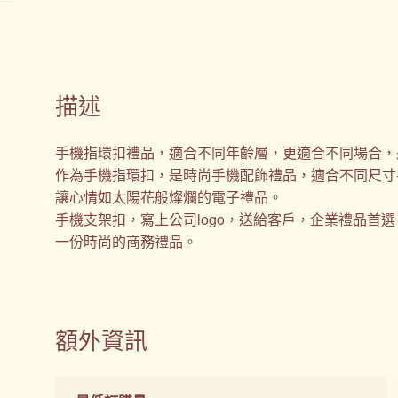
描述
手機指環扣禮品，適合不同年齡層，更適合不同場合，
作為手機指環扣，是時尚手機配飾禮品，適合不同尺寸
讓心情如太陽花般燦爛的電子禮品。
手機支架扣，寫上公司logo，送給客戶，企業禮品首
一份時尚的商務禮品。
額外資訊