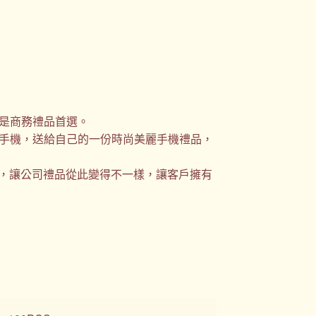
是商務禮品首選。
手機，送給自己的一份時尚美麗手機禮品，
選，讓公司禮品從此變得不一樣，讓客戶擁有