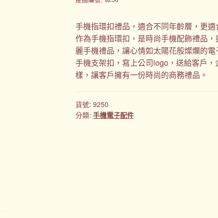
手機指環扣禮品，適合不同年齡層，更適
作為手機指環扣，是時尚手機配飾禮品，
麗手機禮品，讓心情如太陽花般燦爛的電
手機支架扣，寫上公司logo，送給客戶
樣，讓客戶擁有一份時尚的商務禮品。
貨號:
9250
分類:
手機電子配件