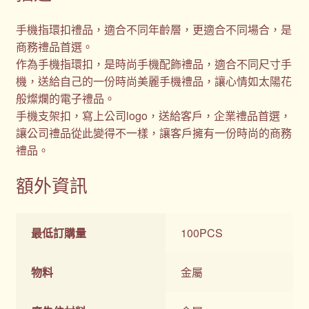
手機指環扣禮品，適合不同年齡層，更適合不同場合，是
商務禮品首選。
作為手機指環扣，是時尚手機配飾禮品，適合不同尺寸手
機，送給自己的一份時尚美麗手機禮品，讓心情如太陽花
般燦爛的電子禮品。
手機支架扣，寫上公司logo，送給客戶，企業禮品首選，
讓公司禮品從此變得不一樣，讓客戶擁有一份時尚的商務
禮品。
額外資訊
最低訂購量
100PCS
物料
金屬