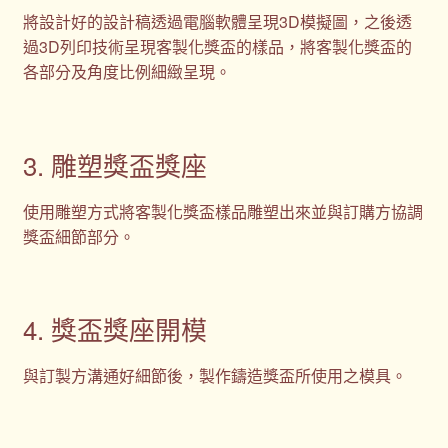
將設計好的設計稿透過電腦軟體呈現3D模擬圖，之後透
過3D列印技術呈現客製化獎盃的樣品，將客製化獎盃的
各部分及角度比例細緻呈現。
3. 雕塑獎盃獎座
使用雕塑方式將客製化獎盃樣品雕塑出來並與訂購方協調
獎盃細節部分。
4. 獎盃獎座開模
與訂製方溝通好細節後，製作鑄造獎盃所使用之模具。