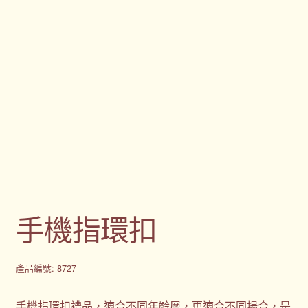
手機指環扣
產品編號: 8727
手機指環扣禮品，適合不同年齡層，更適合不同場合，是