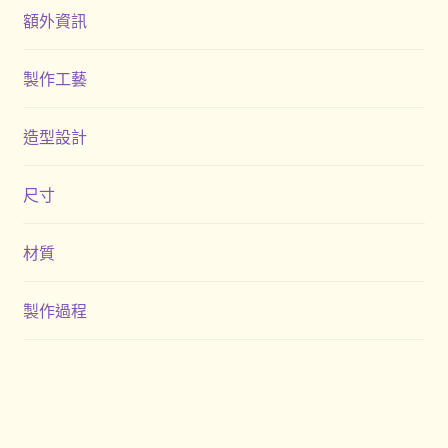
額外資訊
製作工藝
造型設計
尺寸
材質
製作過程