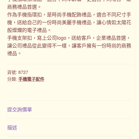
商務禮品首選。
作為手機指環扣，是時尚手機配飾禮品，適合不同尺寸手
機，送給自己的一份時尚美麗手機禮品，讓心情如太陽花
般燦爛的電子禮品。
手機支架扣，寫上公司logo，送給客戶，企業禮品首選，
讓公司禮品從此變得不一樣，讓客戶擁有一份時尚的商務
禮品。
貨號:
8727
分類:
手機電子配件
提交詢價單
描述