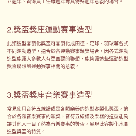
立週年、資深員工任職週年等具特殊週年意義的場合。
2.獎盃獎座運動賽事造型
此類造型客製化獎盃可客製化成田徑、足球、羽球等各式
不同運動造型，適合於各運動賽事頒獎場合，因各式運動
造型能讓大多數人有更直觀的聯想，能夠讓這些運動造型
獎盃聯想到運動賽事相關的意義。
3.獎盃獎座音樂賽事造型
常見使用音符五線譜或是各類樂器的造型客製化獎盃，適
合於各類音樂賽事的頒獎，音符五線譜及樂器的造型能夠
讓其他人一目了然為音樂賽事的獎盃，展現此客製化水晶
造型獎盃的特質。