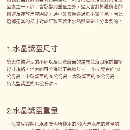
因素之一，除了會影響到重量之外，過大會對於獲獎者的
搬運及存放造成困擾，過小又會顯得過於小家子氣，因此
選擇適當的尺寸對於訂製客製化水晶獎盃是十分重要的。
1.水晶獎盃尺寸
獎盃依據造型的不同以及生產廠商的差異並沒固定的標準
尺寸規格，但大約可分為以下幾種尺寸： 小型獎盃約18
公分高、中型獎盃約25公分高、大型獎盃約28公分高、
特大型獎盃約34公分高。
2.水晶獎盃重量
一般常見客製化水晶獎盃所使用的K9人造水晶的質量約