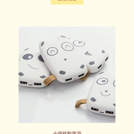
卡通移動電源