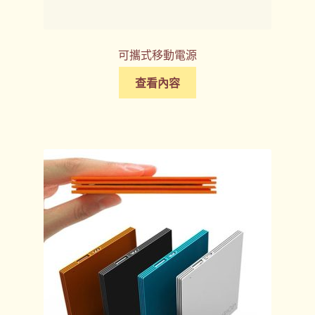
可攜式移動電源
查看內容