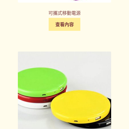
可攜式移動電源
查看內容