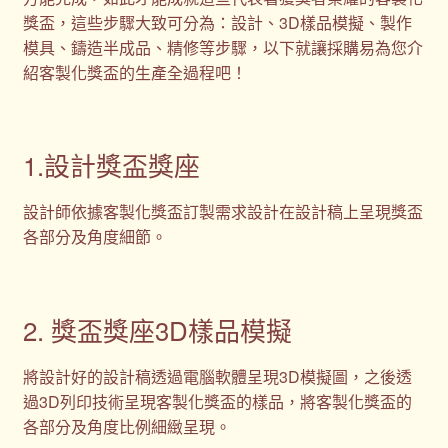
獎盃，這些步驟大致可分為：設計、3D樣品模擬、製作
模具、鑄造半成品、精修等步驟，以下就讓採購易為您介
紹客製化獎盃的生產全過程吧！
1.設計獎盃獎座
設計師依據客製化獎盃訂製需求設計在設計稿上呈現獎盃
各部分及角度細節。
2. 獎盃獎座3D樣品模擬
將設計好的設計稿透過電腦軟體呈現3D模擬圖，之後透
過3D列印技術呈現客製化獎盃的樣品，將客製化獎盃的
各部分及角度比例細緻呈現。