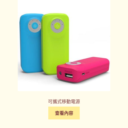
可攜式移動電源
查看內容