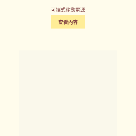
可攜式移動電源
查看內容