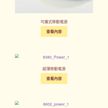
可攜式移動電源
查看內容
超薄移動電源
查看內容