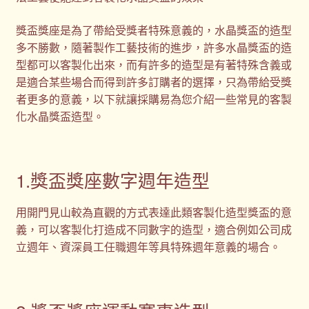
獎盃獎座是為了帶給受獎者特殊意義的，水晶獎盃的造型
多不勝數，隨著製作工藝技術的進步，許多水晶獎盃的造
型都可以客製化出來，而有許多的造型是有著特殊含義或
是適合某些場合而得到許多訂購者的選擇，只為帶給受獎
者更多的意義，以下就讓採購易為您介紹一些常見的客製
化水晶獎盃造型。
1.獎盃獎座數字週年造型
用開門見山較為直觀的方式表達此類客製化造型獎盃的意
義，可以客製化打造成不同數字的造型，適合例如公司成
立週年、資深員工任職週年等具特殊週年意義的場合。