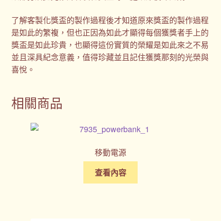
了解客製化獎盃的製作過程後才知道原來獎盃的製作過程
是如此的繁複，但也正因為如此才顯得每個獲獎者手上的
獎盃是如此珍貴，也顯得這份實質的榮耀是如此來之不易
並且深具紀念意義，值得珍藏並且記住獲獎那刻的光榮與
喜悅。
相關商品
移動電源
查看內容