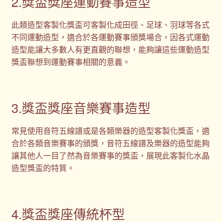
2.獎盃獎座運動賽事造型
此類造型客製化獎盃可客製化成田徑、足球、羽球等各式
不同運動造型，適合於各運動賽事頒獎場合，因各式運動
造型能讓大多數人有更直觀的聯想，能夠讓這些運動造型
獎盃聯想到運動賽事相關的意義。
3.獎盃獎座音樂賽事造型
常見使用音符五線譜或是各類樂器的造型客製化獎盃，適
合於各類音樂賽事的頒獎，音符五線譜及樂器的造型能夠
讓其他人一目了然為音樂賽事的獎盃，展現此客製化水晶
造型獎盃的特質。
4.獎盃獎座傳統杯型