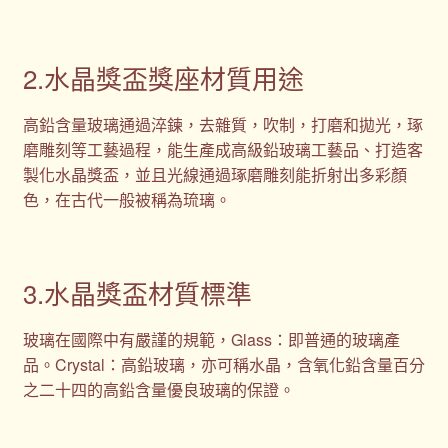
2.水晶獎盃獎座材質用途
高鉛含量玻璃通過淬鍊，去雜質，吹制，打磨和拋光，琢
磨雕刻等工藝過程，能生產成高級鉛玻璃工藝品、打造客
製化水晶獎盃，並且光線通過琢磨雕刻能折射出多彩顏
色，在古代一般被稱為琉璃。
3.水晶獎盃材質標準
玻璃在國際中有嚴謹的規範，Glass：即普通的玻璃產
品。Crystal：高鉛玻璃，亦可稱水晶，含氧化鉛含量百分
之二十四的高鉛含量優良玻璃的保證。