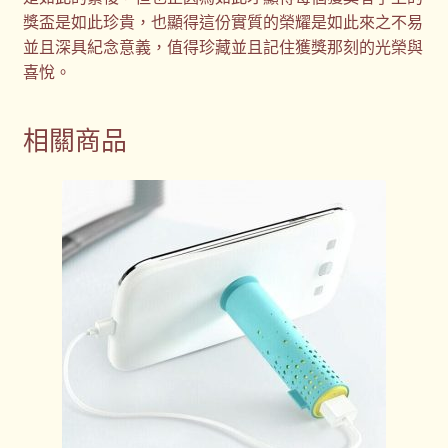
獎盃是如此珍貴，也顯得這份實質的榮耀是如此來之不易
並且深具紀念意義，值得珍藏並且記住獲獎那刻的光榮與
喜悅。
相關商品