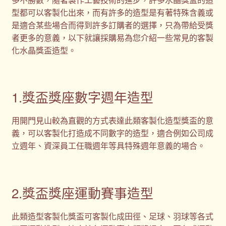
型都可以客製化出來，而有許多的造型是有著特殊含義或
是適合某些場合而得到許多訂購者的選擇，只為帶給受獎
者更多的意義，以下就讓採購易為您介紹一些常見的客製
化水晶獎盃造型。
1.獎盃獎座數字週年造型
用開門見山較為直觀的方式表達此類客製化造型獎盃的意
義，可以客製化打造成不同數字的造型，適合例如公司成
立週年、資深員工任職週年等具特殊週年意義的場合。
2.獎盃獎座運動賽事造型
此類造型客製化獎盃可客製化成田徑、足球、羽球等各式