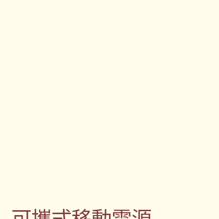
可攜式移動電源