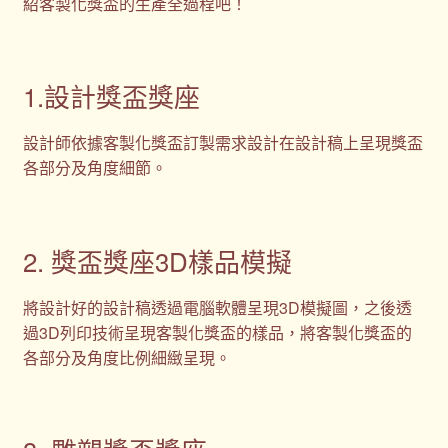
紹客製化獎盃的生產全過程吧！
1.設計獎盃獎座
設計師依據客製化獎盃訂製需求設計在設計稿上呈現獎盃
各部分及角度細節。
2. 獎盃獎座3D樣品模擬
將設計好的設計稿透過電腦軟體呈現3D模擬圖，之後透
過3D列印技術呈現客製化獎盃的樣品，將客製化獎盃的
各部分及角度比例細緻呈現。