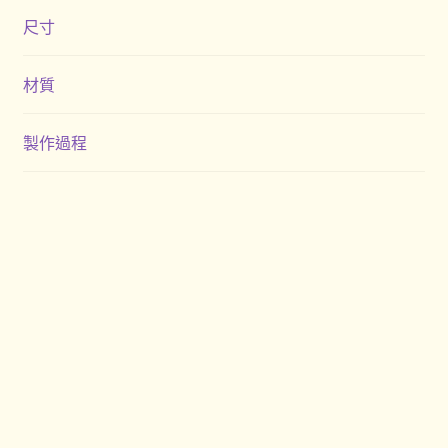
尺寸
材質
製作過程