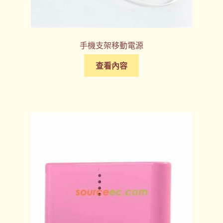
手機支架移動電源
查看內容