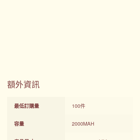
額外資訊
最低訂購量
100件
容量
2000MAH