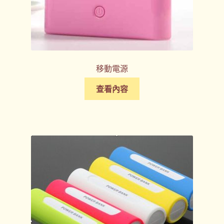
移動電源
查看內容