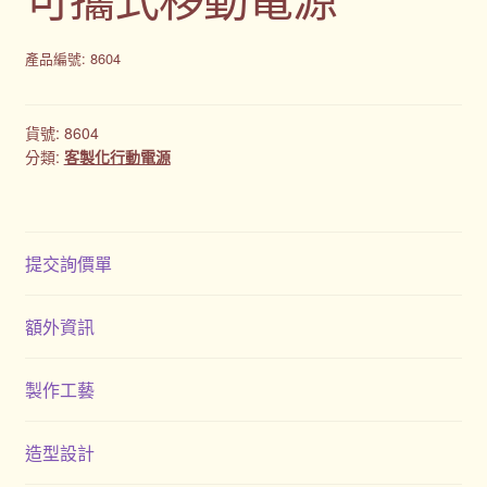
產品編號: 8604
貨號:
8604
分類:
客製化行動電源
提交詢價單
額外資訊
製作工藝
造型設計