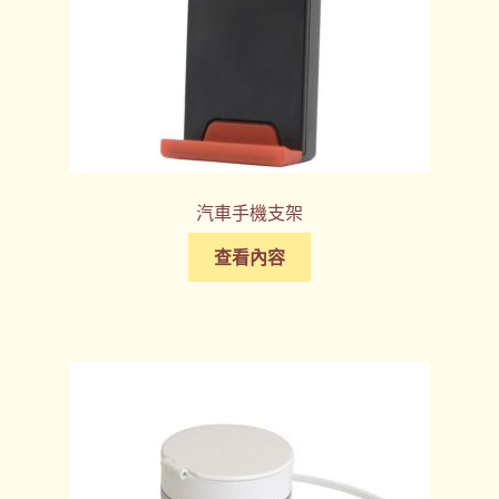
汽車手機支架
查看內容