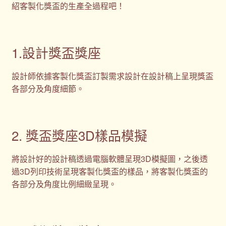
紹客製化獎盃的生產全過程吧！
1.設計獎盃獎座
設計師依據客製化獎盃訂製需求設計在設計稿上呈現獎盃
各部分及角度細節。
2. 獎盃獎座3D樣品模擬
將設計好的設計稿透過電腦軟體呈現3D模擬圖，之後透
過3D列印技術呈現客製化獎盃的樣品，將客製化獎盃的
各部分及角度比例細緻呈現。