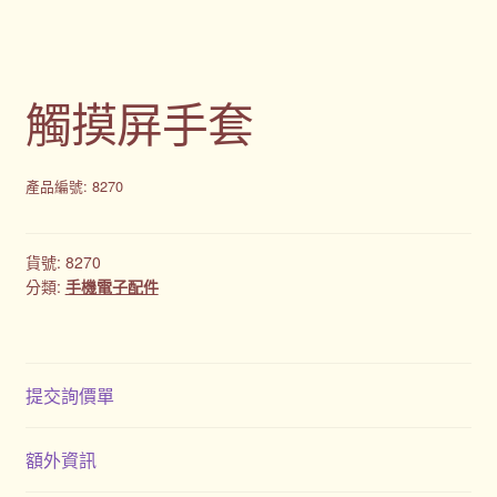
觸摸屏手套
產品編號: 8270
貨號:
8270
分類:
手機電子配件
提交詢價單
額外資訊