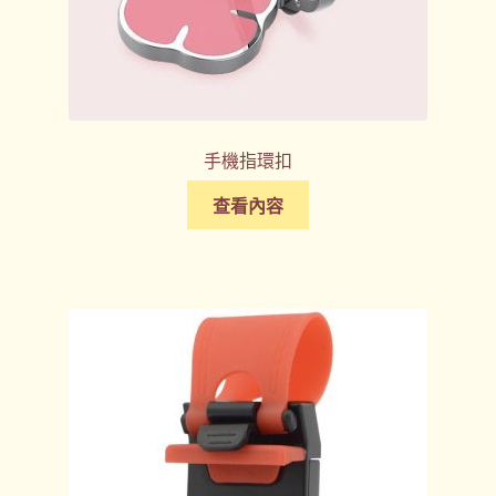
手機指環扣
查看內容