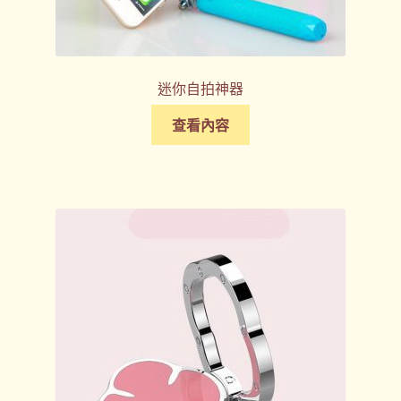
迷你自拍神器
查看內容