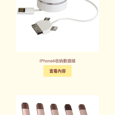
iPhone6收納數據線
查看內容