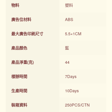
物料
塑料
廣告位材料
ABS
最大廣告印刷尺寸
5.5×1CM
產品顏色
藍
產品淨重(克)
44
樣辦時間
7Days
生產時間
10Days
裝箱資料
250PCS/CTN