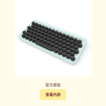
藍牙鍵盤
查看內容