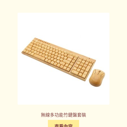
無線多功能竹鍵盤套裝
查看內容