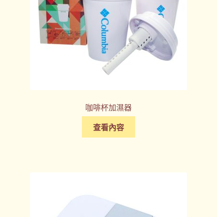
咖啡杯加濕器
查看內容