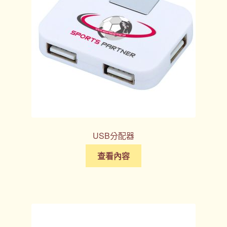
USB分配器
查看內容