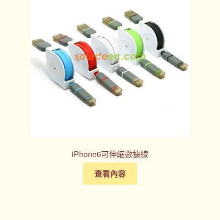
iPhone6​​可伸縮數據線
查看內容