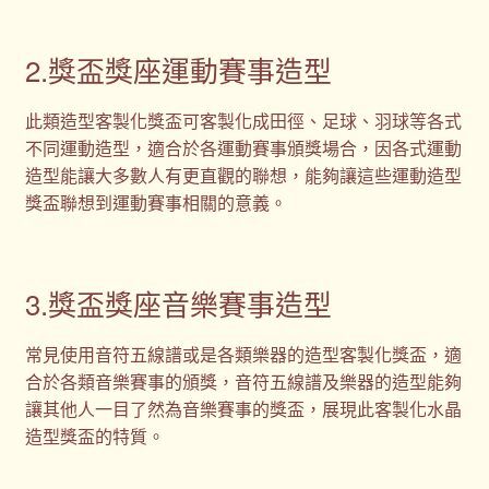
2.獎盃獎座運動賽事造型
此類造型客製化獎盃可客製化成田徑、足球、羽球等各式
不同運動造型，適合於各運動賽事頒獎場合，因各式運動
造型能讓大多數人有更直觀的聯想，能夠讓這些運動造型
獎盃聯想到運動賽事相關的意義。
3.獎盃獎座音樂賽事造型
常見使用音符五線譜或是各類樂器的造型客製化獎盃，適
合於各類音樂賽事的頒獎，音符五線譜及樂器的造型能夠
讓其他人一目了然為音樂賽事的獎盃，展現此客製化水晶
造型獎盃的特質。