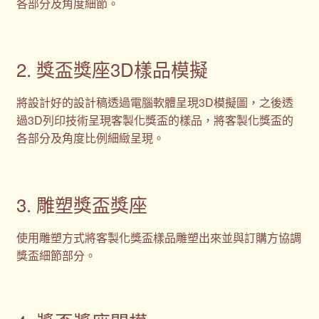
各部分及角度細節。
2. 獎盃獎座3D樣品模擬
將設計好的設計稿透過電腦軟體呈現3D模擬圖，之後透
過3D列印技術呈現客製化獎盃的樣品，將客製化獎盃的
各部分及角度比例細緻呈現。
3. 雕塑獎盃獎座
使用雕塑方式將客製化獎盃樣品雕塑出來並與訂購方協調
獎盃細節部分。