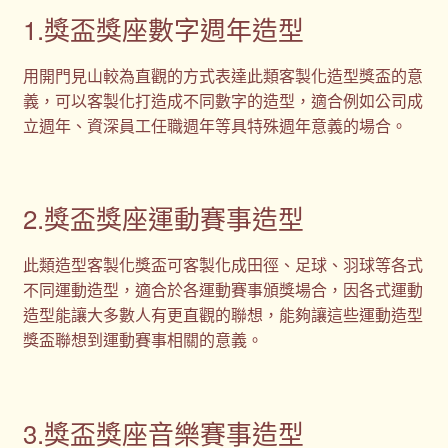
1.獎盃獎座數字週年造型
用開門見山較為直觀的方式表達此類客製化造型獎盃的意
義，可以客製化打造成不同數字的造型，適合例如公司成
立週年、資深員工任職週年等具特殊週年意義的場合。
2.獎盃獎座運動賽事造型
此類造型客製化獎盃可客製化成田徑、足球、羽球等各式
不同運動造型，適合於各運動賽事頒獎場合，因各式運動
造型能讓大多數人有更直觀的聯想，能夠讓這些運動造型
獎盃聯想到運動賽事相關的意義。
3.獎盃獎座音樂賽事造型