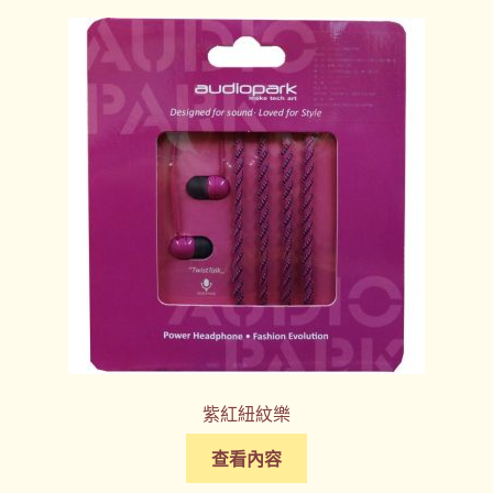
紫紅紐紋樂
查看內容