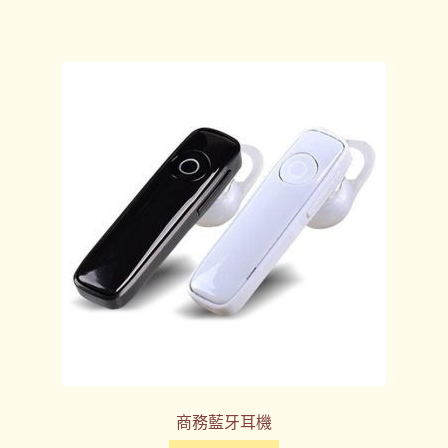
商務藍牙耳機