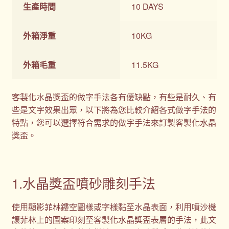
生產時間
10 DAYS
外箱淨重
10KG
外箱毛重
11.5KG
客製化水晶獎盃的做字手法各有優缺點，有些是耐久、有
些是文字效果出眾，以下將為您比較介紹各式做字手法的
特點，您可以選擇符合需求的做字手法來訂製客製化水晶
獎盃。
1.水晶獎盃噴砂雕刻手法
使用顯影菲林鏤空圖樣或字樣黏至水晶表面，利用噴沙機
讓菲林上的圖案印刻至客製化水晶獎盃表層的手法，此文