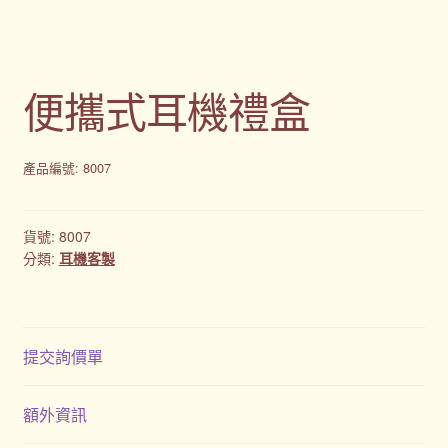
便攜式耳機禮盒
產品編號: 8007
貨號:
8007
分類:
耳機客製
提交詢價單
額外資訊