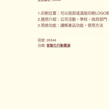
1.印刷位置：可以局部或滿版印刷LOGO
2.適用介紹：公司活動，學校，政府部門
3.用途功能：講解產品功能，使用方法
貨號:
26344
分類:
客製化行動電源