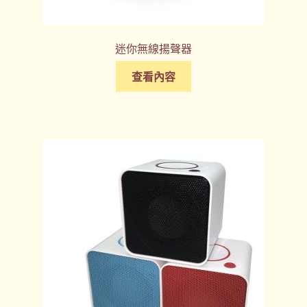
迷你無線揚聲器
查看內容