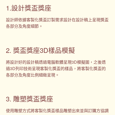
1.設計獎盃獎座
設計師依據客製化獎盃訂製需求設計在設計稿上呈現獎盃
各部分及角度細節。
2. 獎盃獎座3D樣品模擬
將設計好的設計稿透過電腦軟體呈現3D模擬圖，之後透
過3D列印技術呈現客製化獎盃的樣品，將客製化獎盃的
各部分及角度比例細緻呈現。
3. 雕塑獎盃獎座
使用雕塑方式將客製化獎盃樣品雕塑出來並與訂購方協調