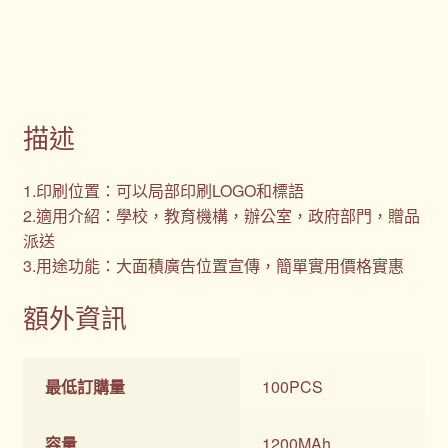
描述
1.印刷位置：可以局部印刷LOGO和標語
2.適用介紹：學校，教育機構，辦公室，政府部門，贈品
派送
3.用途功能：大面積廣告位置宣傳，簡單實用價格實惠
額外資訊
最低訂購量
100PCS
容量
1200MAh