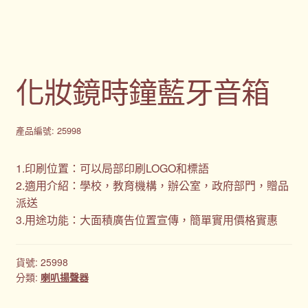
化妝鏡時鐘藍牙音箱
產品編號: 25998
1.印刷位置：可以局部印刷LOGO和標語
2.適用介紹：學校，教育機構，辦公室，政府部門，贈品
派送
3.用途功能：大面積廣告位置宣傳，簡單實用價格實惠
貨號:
25998
分類:
喇叭揚聲器