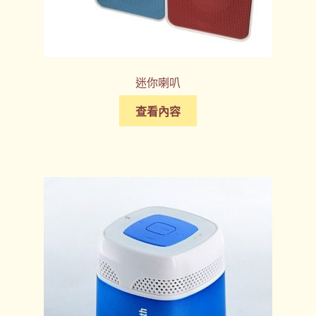
迷你喇叭
查看內容