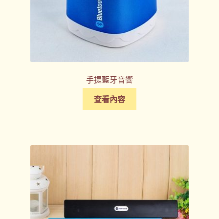
手提藍牙音響
查看內容