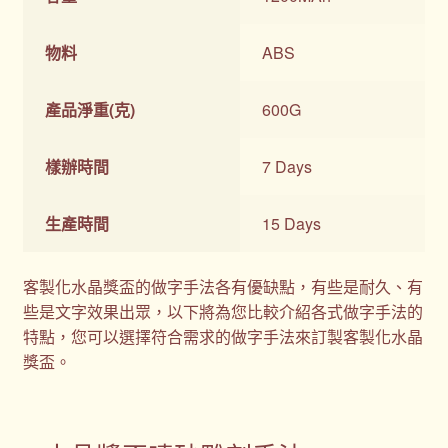
物料
ABS
產品淨重(克)
600G
樣辦時間
7 Days
生產時間
15 Days
客製化水晶獎盃的做字手法各有優缺點，有些是耐久、有
些是文字效果出眾，以下將為您比較介紹各式做字手法的
特點，您可以選擇符合需求的做字手法來訂製客製化水晶
獎盃。