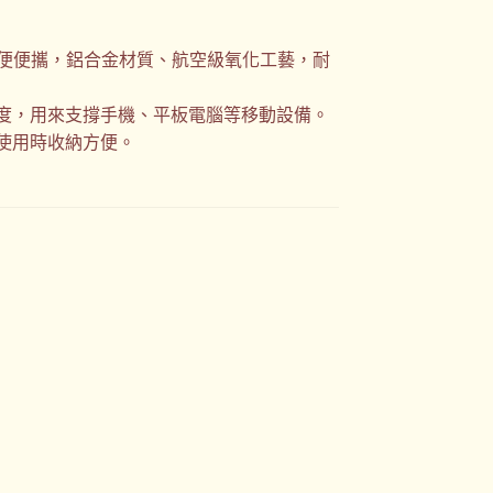
方便便攜，鋁合金材質、航空級氧化工藝，耐
度，用來支撐手機、平板電腦等移動設備。
使用時收納方便。