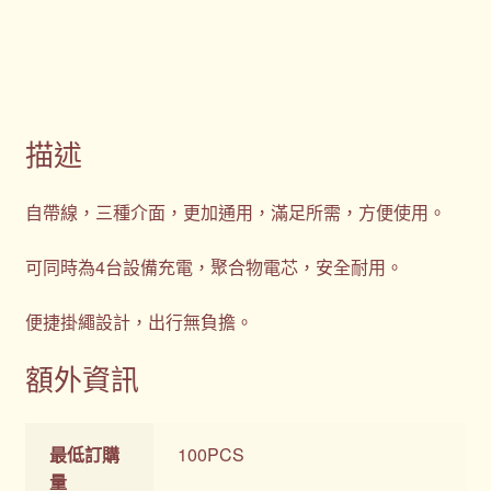
描述
自帶線，三種介面，更加通用，滿足所需，方便使用。
可同時為4台設備充電，聚合物電芯，安全耐用。
便捷掛繩設計，出行無負擔。
額外資訊
最低訂購
100PCS
量