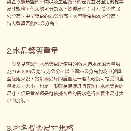
獎盃依據造型的不同以及生產廠商的差異並沒固定的標準
尺寸規格，但大約可分為以下幾種尺寸： 小型獎盃約18
公分高、中型獎盃約25公分高、大型獎盃約28公分高、
特大型獎盃約34公分高。
2.水晶獎盃重量
一般常見客製化水晶獎盃所使用的K9人造水晶的質量約
為2.56-2.66公克/立方公分，以下圖25公分高約為中號獎
盃級距來說，接近兩公斤的重量是一般人較為可接受的重
量及尺寸大小，也是一般較為建議訂購客製化水晶獎盃的
尺寸，但是當然還是可依據客戶的需求進行客製化尺寸大
小的訂製。
3.著名獎盃尺寸規格