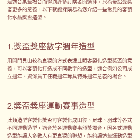
是適合某些場合而得到許多訂購者的選擇，只為帶給受獎
者更多的意義，以下就讓採購易為您介紹一些常見的客製
化水晶獎盃造型。
1.獎盃獎座數字週年造型
用開門見山較為直觀的方式表達此類客製化造型獎盃的意
義，可以客製化打造成不同數字的造型，適合例如公司成
立週年、資深員工任職週年等具特殊週年意義的場合。
2.獎盃獎座運動賽事造型
此類造型客製化獎盃可客製化成田徑、足球、羽球等各式
不同運動造型，適合於各運動賽事頒獎場合，因各式運動
造型能讓大多數人有更直觀的聯想，能夠讓這些運動造型