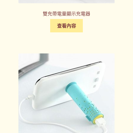
雙充帶電量顯示充電器
查看內容