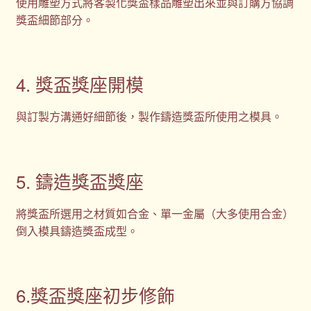
使用雕塑方式將客製化獎盃樣品雕塑出來並與訂購方協調
獎盃細節部分。
4. 獎盃獎座開模
與訂製方溝通好細節後，製作鑄造獎盃所使用之模具。
5. 鑄造獎盃獎座
將獎盃所選用之材質如合金、單一金屬（大多使用合金）
倒入模具鑄造獎盃成型。
6.獎盃獎座初步修飾