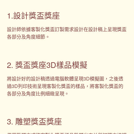
1.設計獎盃獎座
設計師依據客製化獎盃訂製需求設計在設計稿上呈現獎盃
各部分及角度細節。
2. 獎盃獎座3D樣品模擬
將設計好的設計稿透過電腦軟體呈現3D模擬圖，之後透
過3D列印技術呈現客製化獎盃的樣品，將客製化獎盃的
各部分及角度比例細緻呈現。
3. 雕塑獎盃獎座