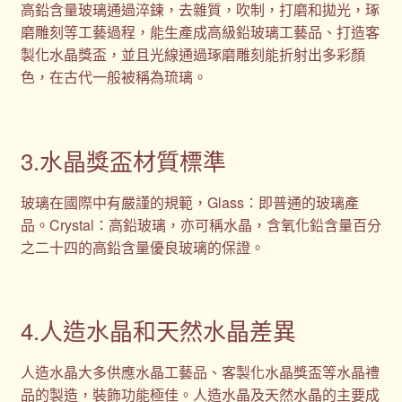
高鉛含量玻璃通過淬鍊，去雜質，吹制，打磨和拋光，琢
磨雕刻等工藝過程，能生產成高級鉛玻璃工藝品、打造客
製化水晶獎盃，並且光線通過琢磨雕刻能折射出多彩顏
色，在古代一般被稱為琉璃。
3.水晶獎盃材質標準
玻璃在國際中有嚴謹的規範，Glass：即普通的玻璃產
品。Crystal：高鉛玻璃，亦可稱水晶，含氧化鉛含量百分
之二十四的高鉛含量優良玻璃的保證。
4.人造水晶和天然水晶差異
人造水晶大多供應水晶工藝品、客製化水晶獎盃等水晶禮
品的製造，裝飾功能極佳。人造水晶及天然水晶的主要成