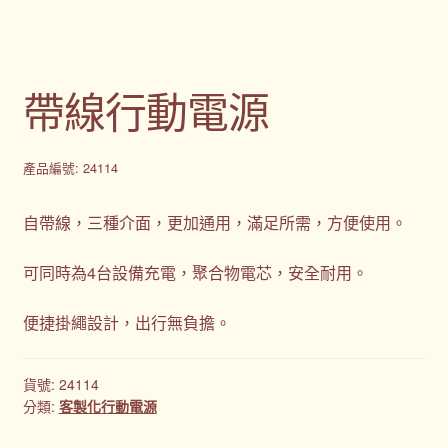
帶線行動電源
產品編號: 24114
自帶線，三種介面，更加通用，滿足所需，方便使用。
可同時為4台設備充電，聚合物電芯，安全耐用。
便捷掛繩設計，出行無負擔。
貨號:
24114
分類:
客製化行動電源