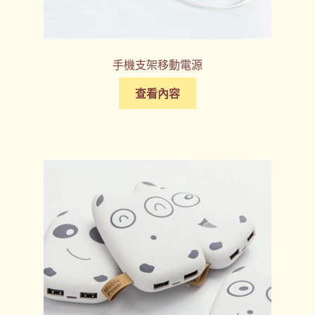
手機支架移動電源
查看內容