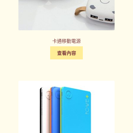
卡通移動電源
查看內容