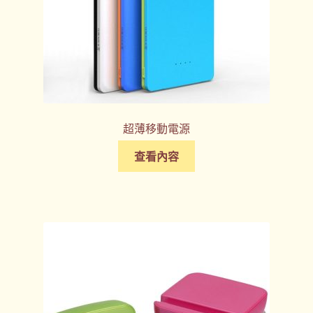
超薄移動電源
查看內容