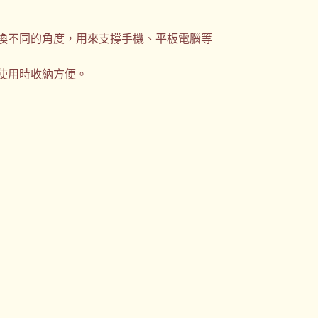
換不同的角度，用來支撐手機、平板電腦等
使用時收納方便。