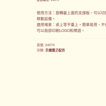
使用方法：旋轉最上面的支撐板，可以切
移動設備。
適用場景：桌上等平臺上。簡單易用，不
可以局部印刷LOGO和標語。
貨號:
24070
分類:
手機電子配件