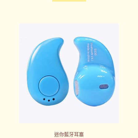
迷你藍牙耳塞