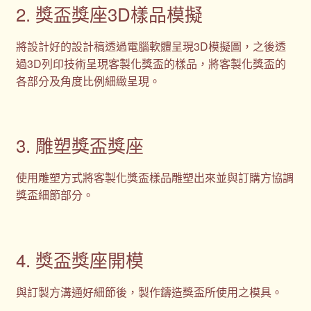
2. 獎盃獎座3D樣品模擬
將設計好的設計稿透過電腦軟體呈現3D模擬圖，之後透
過3D列印技術呈現客製化獎盃的樣品，將客製化獎盃的
各部分及角度比例細緻呈現。
3. 雕塑獎盃獎座
使用雕塑方式將客製化獎盃樣品雕塑出來並與訂購方協調
獎盃細節部分。
4. 獎盃獎座開模
與訂製方溝通好細節後，製作鑄造獎盃所使用之模具。