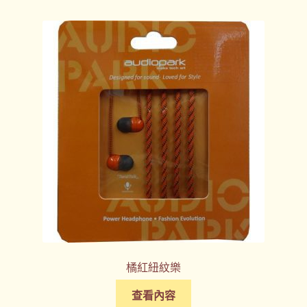
橘紅紐紋樂
查看內容