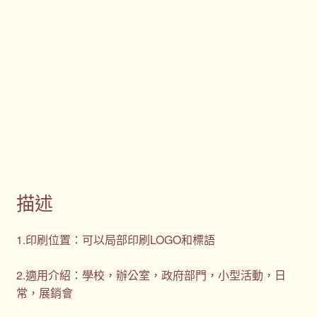
描述
1.印刷位置：可以局部印刷LOGO和標語
2.適用介紹：學校，辦公室，政府部門，小型活動，日
常，展銷會