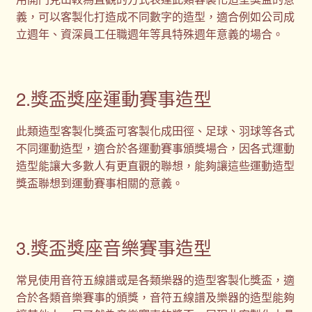
義，可以客製化打造成不同數字的造型，適合例如公司成
立週年、資深員工任職週年等具特殊週年意義的場合。
2.獎盃獎座運動賽事造型
此類造型客製化獎盃可客製化成田徑、足球、羽球等各式
不同運動造型，適合於各運動賽事頒獎場合，因各式運動
造型能讓大多數人有更直觀的聯想，能夠讓這些運動造型
獎盃聯想到運動賽事相關的意義。
3.獎盃獎座音樂賽事造型
常見使用音符五線譜或是各類樂器的造型客製化獎盃，適
合於各類音樂賽事的頒獎，音符五線譜及樂器的造型能夠