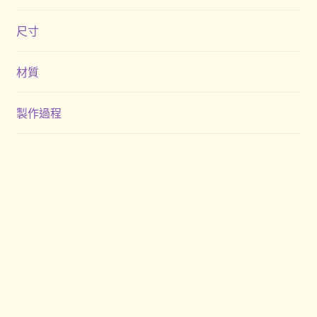
尺寸
材質
製作過程