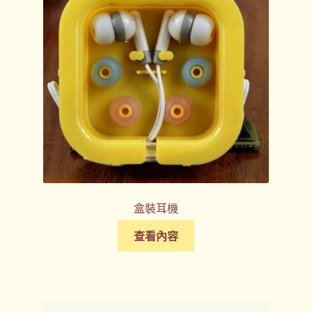
盒裝耳機
查看內容