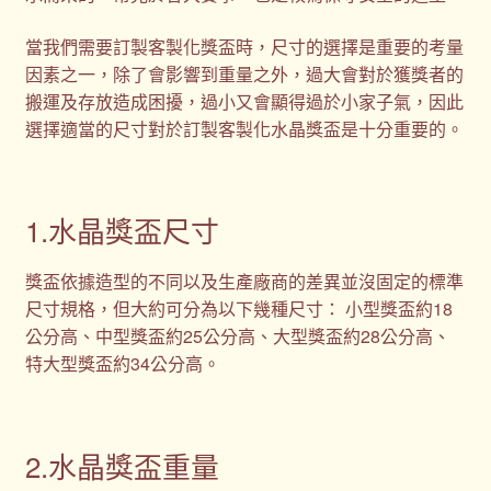
當我們需要訂製客製化獎盃時，尺寸的選擇是重要的考量
因素之一，除了會影響到重量之外，過大會對於獲獎者的
搬運及存放造成困擾，過小又會顯得過於小家子氣，因此
選擇適當的尺寸對於訂製客製化水晶獎盃是十分重要的。
1.水晶獎盃尺寸
獎盃依據造型的不同以及生產廠商的差異並沒固定的標準
尺寸規格，但大約可分為以下幾種尺寸： 小型獎盃約18
公分高、中型獎盃約25公分高、大型獎盃約28公分高、
特大型獎盃約34公分高。
2.水晶獎盃重量