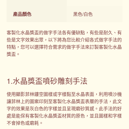
產品顏色
黑色/白色
客製化水晶獎盃的做字手法各有優缺點，有些是耐久、有
些是文字效果出眾，以下將為您比較介紹各式做字手法的
特點，您可以選擇符合需求的做字手法來訂製客製化水晶
獎盃。
1.水晶獎盃噴砂雕刻手法
使用顯影菲林鏤空圖樣或字樣黏至水晶表面，利用噴沙機
讓菲林上的圖案印刻至客製化水晶獎盃表層的手法，此文
字的效果是灰白色的字樣並且呈現磨砂質感。此手法的好
處是能保有客製化水晶獎盃材質的原色，並且圖樣和字樣
不會掉色或磨耗。