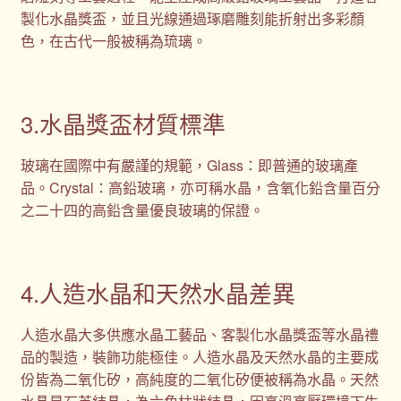
製化水晶獎盃，並且光線通過琢磨雕刻能折射出多彩顏
色，在古代一般被稱為琉璃。
3.水晶獎盃材質標準
玻璃在國際中有嚴謹的規範，Glass：即普通的玻璃產
品。Crystal：高鉛玻璃，亦可稱水晶，含氧化鉛含量百分
之二十四的高鉛含量優良玻璃的保證。
4.人造水晶和天然水晶差異
人造水晶大多供應水晶工藝品、客製化水晶獎盃等水晶禮
品的製造，裝飾功能極佳。人造水晶及天然水晶的主要成
份皆為二氧化矽，高純度的二氧化矽便被稱為水晶。天然