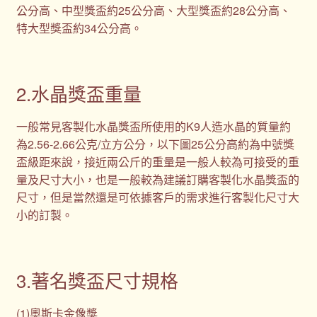
公分高、中型獎盃約25公分高、大型獎盃約28公分高、
特大型獎盃約34公分高。
2.水晶獎盃重量
一般常見客製化水晶獎盃所使用的K9人造水晶的質量約
為2.56-2.66公克/立方公分，以下圖25公分高約為中號獎
盃級距來說，接近兩公斤的重量是一般人較為可接受的重
量及尺寸大小，也是一般較為建議訂購客製化水晶獎盃的
尺寸，但是當然還是可依據客戶的需求進行客製化尺寸大
小的訂製。
3.著名獎盃尺寸規格
(1)奧斯卡金像獎