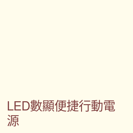
LED數顯便捷行動電
源