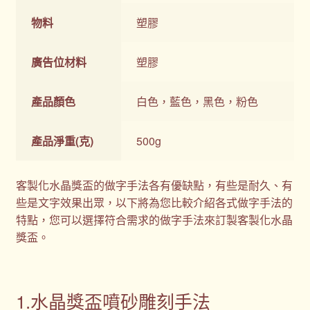
物料
塑膠
廣告位材料
塑膠
產品顏色
白色，藍色，黑色，粉色
產品淨重(克)
500g
客製化水晶獎盃的做字手法各有優缺點，有些是耐久、有
些是文字效果出眾，以下將為您比較介紹各式做字手法的
特點，您可以選擇符合需求的做字手法來訂製客製化水晶
獎盃。
1.水晶獎盃噴砂雕刻手法