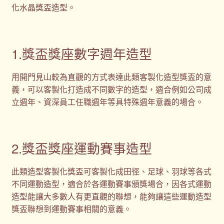
化水晶獎盃造型。
1.獎盃獎座數字週年造型
用開門見山較為直觀的方式表達此類客製化造型獎盃的意
義，可以客製化打造成不同數字的造型，適合例如公司成
立週年、資深員工任職週年等具特殊週年意義的場合。
2.獎盃獎座運動賽事造型
此類造型客製化獎盃可客製化成田徑、足球、羽球等各式
不同運動造型，適合於各運動賽事頒獎場合，因各式運動
造型能讓大多數人有更直觀的聯想，能夠讓這些運動造型
獎盃聯想到運動賽事相關的意義。