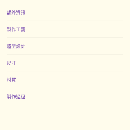
額外資訊
製作工藝
造型設計
尺寸
材質
製作過程