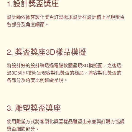
1.設計獎盃獎座
設計師依據客製化獎盃訂製需求設計在設計稿上呈現獎盃
各部分及角度細節。
2. 獎盃獎座3D樣品模擬
將設計好的設計稿透過電腦軟體呈現3D模擬圖，之後透
過3D列印技術呈現客製化獎盃的樣品，將客製化獎盃的
各部分及角度比例細緻呈現。
3. 雕塑獎盃獎座
使用雕塑方式將客製化獎盃樣品雕塑出來並與訂購方協調
獎盃細節部分。