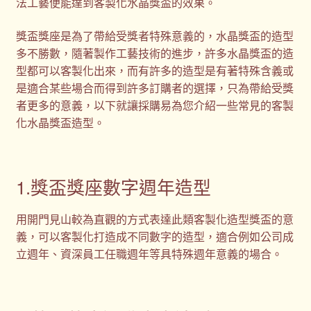
法工藝便能達到客製化水晶獎盃的效果。
獎盃獎座是為了帶給受獎者特殊意義的，水晶獎盃的造型
多不勝數，隨著製作工藝技術的進步，許多水晶獎盃的造
型都可以客製化出來，而有許多的造型是有著特殊含義或
是適合某些場合而得到許多訂購者的選擇，只為帶給受獎
者更多的意義，以下就讓採購易為您介紹一些常見的客製
化水晶獎盃造型。
1.獎盃獎座數字週年造型
用開門見山較為直觀的方式表達此類客製化造型獎盃的意
義，可以客製化打造成不同數字的造型，適合例如公司成
立週年、資深員工任職週年等具特殊週年意義的場合。