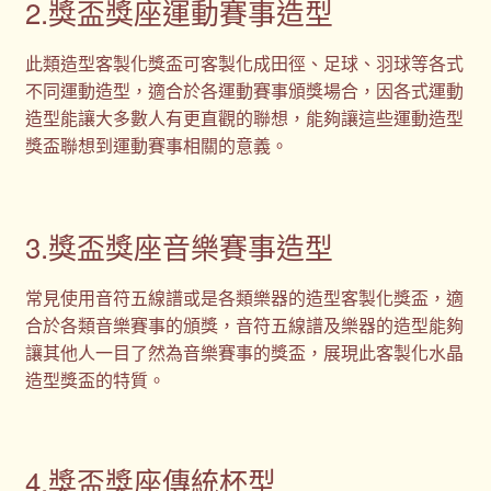
2.獎盃獎座運動賽事造型
此類造型客製化獎盃可客製化成田徑、足球、羽球等各式
不同運動造型，適合於各運動賽事頒獎場合，因各式運動
造型能讓大多數人有更直觀的聯想，能夠讓這些運動造型
獎盃聯想到運動賽事相關的意義。
3.獎盃獎座音樂賽事造型
常見使用音符五線譜或是各類樂器的造型客製化獎盃，適
合於各類音樂賽事的頒獎，音符五線譜及樂器的造型能夠
讓其他人一目了然為音樂賽事的獎盃，展現此客製化水晶
造型獎盃的特質。
4.獎盃獎座傳統杯型