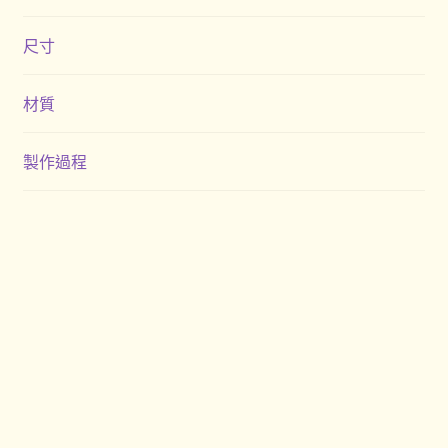
尺寸
材質
製作過程