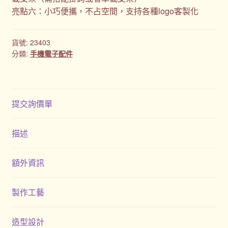
亮點六：小巧便攜，不占空間，支持各種logo客製化
貨號:
23403
分類:
手機電子配件
提交詢價單
描述
額外資訊
製作工藝
造型設計