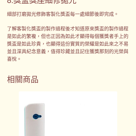
細部打磨拋光修飾客製化獎盃每一處細節後即完成。
了解客製化獎盃的製作過程後才知道原來獎盃的製作過程
是如此的繁複，但也正因為如此才顯得每個獲獎者手上的
獎盃是如此珍貴，也顯得這份實質的榮耀是如此來之不易
並且深具紀念意義，值得珍藏並且記住獲獎那刻的光榮與
喜悅。
相關商品