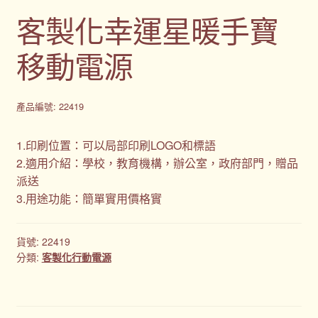
客製化幸運星暖手寶
移動電源
產品編號: 22419
1.印刷位置：可以局部印刷LOGO和標語
2.適用介紹：學校，教育機構，辦公室，政府部門，贈品
派送
3.用途功能：簡單實用價格實
貨號:
22419
分類:
客製化行動電源