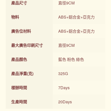
產品尺寸
直徑9CM
物料
ABS+鋁合金+亞克力
廣告位材料
ABS+鋁合金+亞克力
最大廣告印刷尺寸
直徑9CM
產品顏色
藍色 粉色 綠色
產品淨重(克)
325G
樣辦時間
7Days
生產時間
20Days