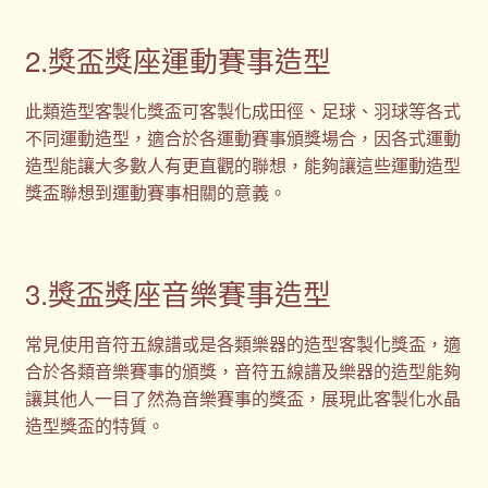
2.獎盃獎座運動賽事造型
此類造型客製化獎盃可客製化成田徑、足球、羽球等各式
不同運動造型，適合於各運動賽事頒獎場合，因各式運動
造型能讓大多數人有更直觀的聯想，能夠讓這些運動造型
獎盃聯想到運動賽事相關的意義。
3.獎盃獎座音樂賽事造型
常見使用音符五線譜或是各類樂器的造型客製化獎盃，適
合於各類音樂賽事的頒獎，音符五線譜及樂器的造型能夠
讓其他人一目了然為音樂賽事的獎盃，展現此客製化水晶
造型獎盃的特質。