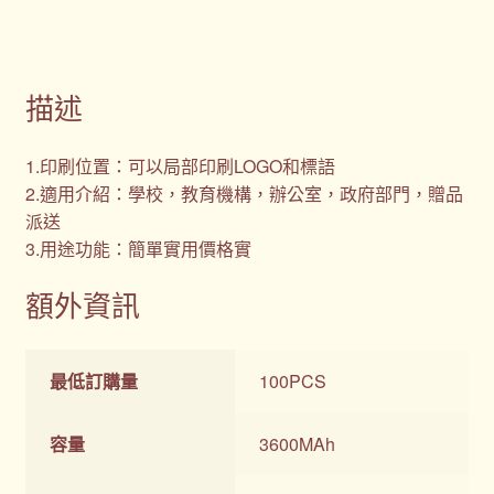
描述
1.印刷位置：可以局部印刷LOGO和標語
2.適用介紹：學校，教育機構，辦公室，政府部門，贈品
派送
3.用途功能：簡單實用價格實
額外資訊
最低訂購量
100PCS
容量
3600MAh