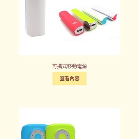
可攜式移動電源
查看內容