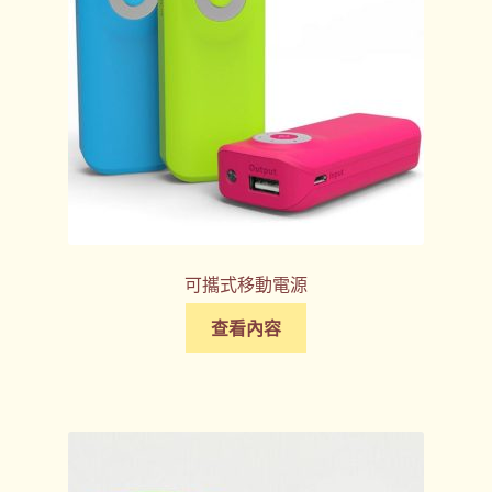
可攜式移動電源
查看內容