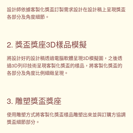
設計師依據客製化獎盃訂製需求設計在設計稿上呈現獎盃
各部分及角度細節。
2. 獎盃獎座3D樣品模擬
將設計好的設計稿透過電腦軟體呈現3D模擬圖，之後透
過3D列印技術呈現客製化獎盃的樣品，將客製化獎盃的
各部分及角度比例細緻呈現。
3. 雕塑獎盃獎座
使用雕塑方式將客製化獎盃樣品雕塑出來並與訂購方協調
獎盃細節部分。