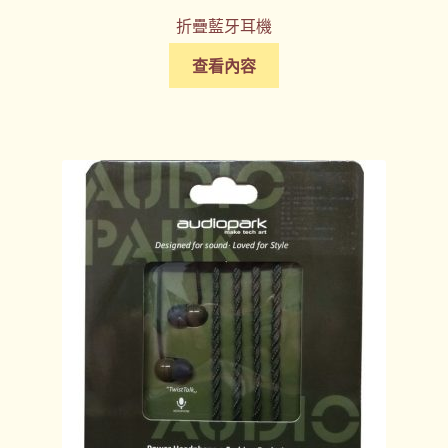
折疊藍牙耳機
查看內容