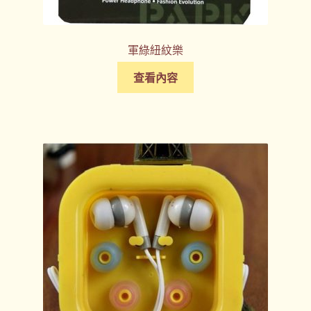
軍綠紐紋樂
查看內容