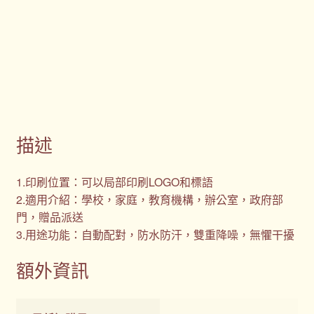
描述
1.印刷位置：可以局部印刷LOGO和標語
2.適用介紹：學校，家庭，教育機構，辦公室，政府部
門，贈品派送
3.用途功能：自動配對，防水防汗，雙重降噪，無懼干擾
額外資訊