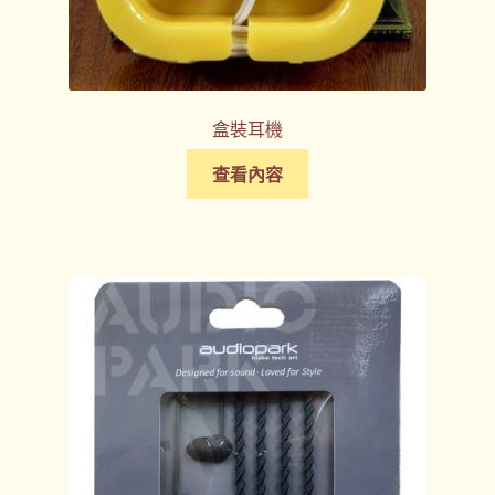
盒裝耳機
查看內容