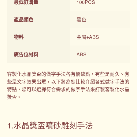
最低訂購量
100PCS
產品顏色
黑色
物料
金屬+ABS
廣告位材料
ABS
客製化水晶獎盃的做字手法各有優缺點，有些是耐久、有
些是文字效果出眾，以下將為您比較介紹各式做字手法的
特點，您可以選擇符合需求的做字手法來訂製客製化水晶
獎盃。
1.水晶獎盃噴砂雕刻手法