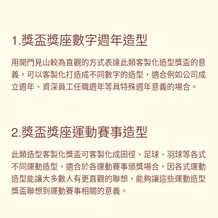
1.獎盃獎座數字週年造型
用開門見山較為直觀的方式表達此類客製化造型獎盃的意
義，可以客製化打造成不同數字的造型，適合例如公司成
立週年、資深員工任職週年等具特殊週年意義的場合。
2.獎盃獎座運動賽事造型
此類造型客製化獎盃可客製化成田徑、足球、羽球等各式
不同運動造型，適合於各運動賽事頒獎場合，因各式運動
造型能讓大多數人有更直觀的聯想，能夠讓這些運動造型
獎盃聯想到運動賽事相關的意義。