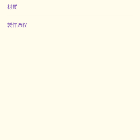
材質
製作過程