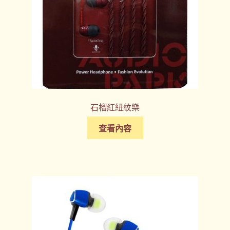
石榴紅紐紋樂
查看內容