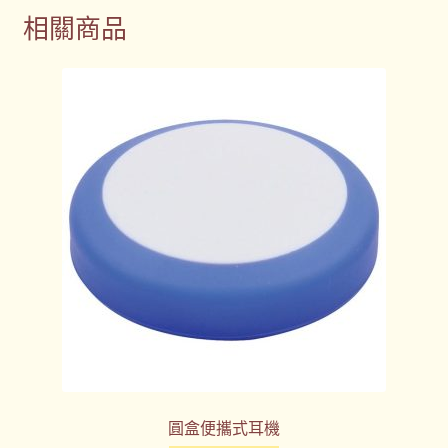
相關商品
圓盒便攜式耳機