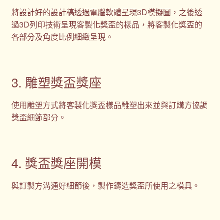
將設計好的設計稿透過電腦軟體呈現3D模擬圖，之後透
過3D列印技術呈現客製化獎盃的樣品，將客製化獎盃的
各部分及角度比例細緻呈現。
3. 雕塑獎盃獎座
使用雕塑方式將客製化獎盃樣品雕塑出來並與訂購方協調
獎盃細節部分。
4. 獎盃獎座開模
與訂製方溝通好細節後，製作鑄造獎盃所使用之模具。