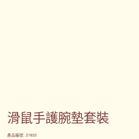
滑鼠手護腕墊套裝
產品編號: 21833