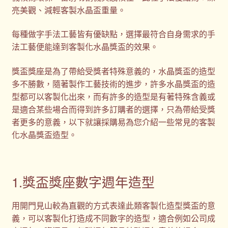
亮美觀、減輕客製水晶盃重量。
每種做字手法工藝皆有優缺點，選擇最符合自身需求的手
法工藝便能達到客製化水晶獎盃的效果。
獎盃獎座是為了帶給受獎者特殊意義的，水晶獎盃的造型
多不勝數，隨著製作工藝技術的進步，許多水晶獎盃的造
型都可以客製化出來，而有許多的造型是有著特殊含義或
是適合某些場合而得到許多訂購者的選擇，只為帶給受獎
者更多的意義，以下就讓採購易為您介紹一些常見的客製
化水晶獎盃造型。
1.獎盃獎座數字週年造型
用開門見山較為直觀的方式表達此類客製化造型獎盃的意
義，可以客製化打造成不同數字的造型，適合例如公司成