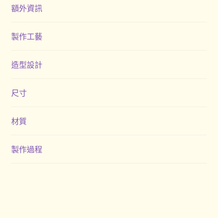
額外資訊
製作工藝
造型設計
尺寸
材質
製作過程