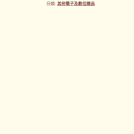
分類:
其他電子及數位贈品