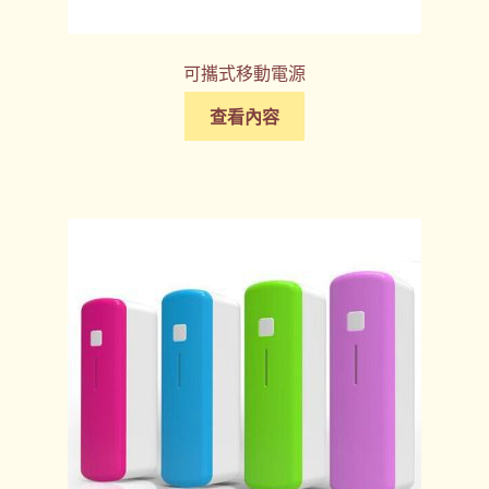
可攜式移動電源
查看內容