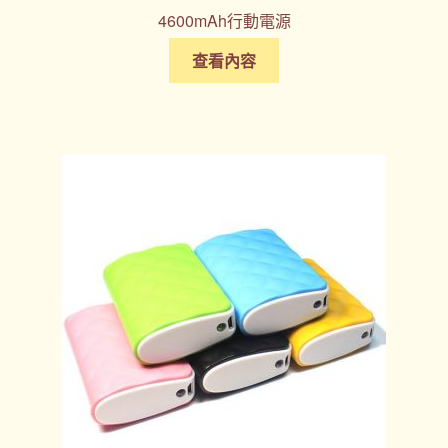
4600mAh行動電源
查看內容