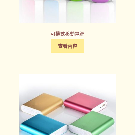
可攜式移動電源
查看內容