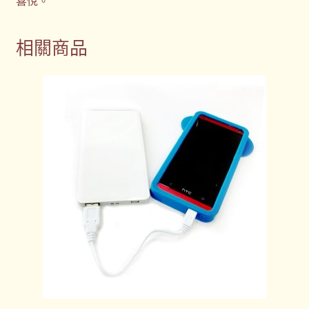
喜悅。
相關商品