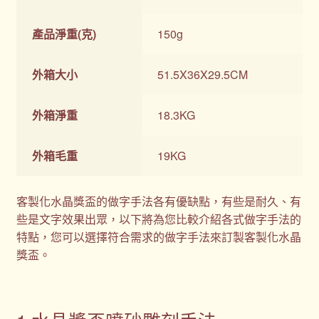
產品淨重(克)
150g
外箱大小
51.5X36X29.5CM
外箱淨重
18.3KG
外箱毛重
19KG
客製化水晶獎盃的做字手法各有優缺點，有些是耐久、有
些是文字效果出眾，以下將為您比較介紹各式做字手法的
特點，您可以選擇符合需求的做字手法來訂製客製化水晶
獎盃。