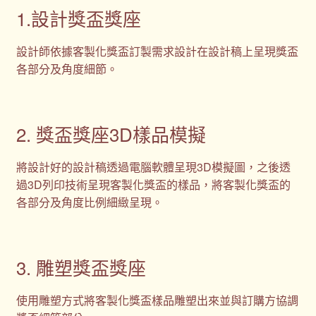
1.設計獎盃獎座
設計師依據客製化獎盃訂製需求設計在設計稿上呈現獎盃
各部分及角度細節。
2. 獎盃獎座3D樣品模擬
將設計好的設計稿透過電腦軟體呈現3D模擬圖，之後透
過3D列印技術呈現客製化獎盃的樣品，將客製化獎盃的
各部分及角度比例細緻呈現。
3. 雕塑獎盃獎座
使用雕塑方式將客製化獎盃樣品雕塑出來並與訂購方協調