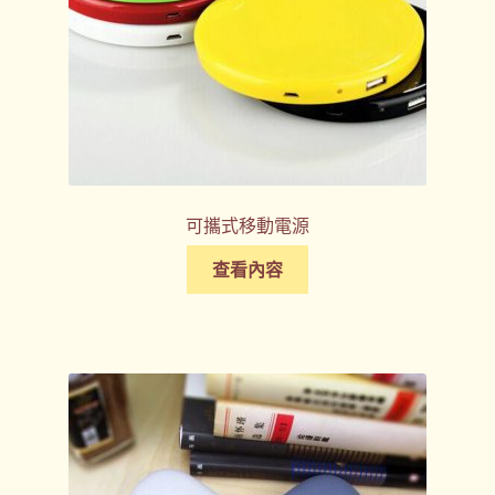
可攜式移動電源
查看內容