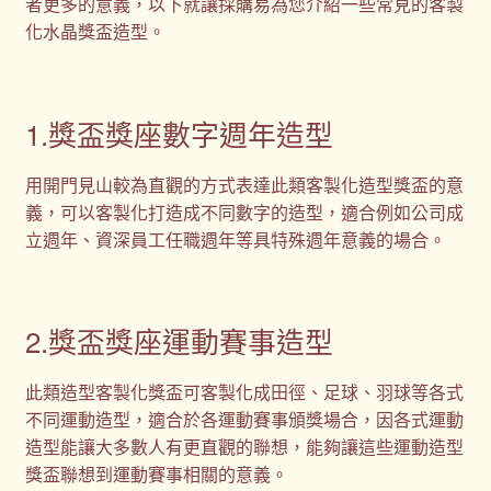
者更多的意義，以下就讓採購易為您介紹一些常見的客製
化水晶獎盃造型。
1.獎盃獎座數字週年造型
用開門見山較為直觀的方式表達此類客製化造型獎盃的意
義，可以客製化打造成不同數字的造型，適合例如公司成
立週年、資深員工任職週年等具特殊週年意義的場合。
2.獎盃獎座運動賽事造型
此類造型客製化獎盃可客製化成田徑、足球、羽球等各式
不同運動造型，適合於各運動賽事頒獎場合，因各式運動
造型能讓大多數人有更直觀的聯想，能夠讓這些運動造型
獎盃聯想到運動賽事相關的意義。