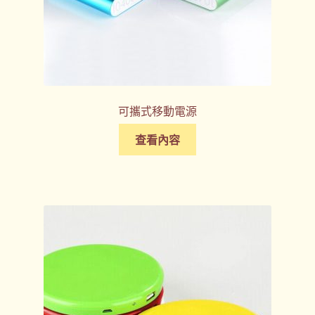
可攜式移動電源
查看內容