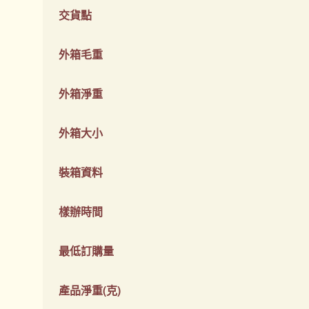
交貨點
外箱毛重
外箱淨重
外箱大小
裝箱資料
樣辦時間
最低訂購量
產品淨重(克)