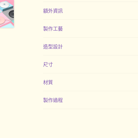
額外資訊
製作工藝
造型設計
尺寸
材質
製作過程