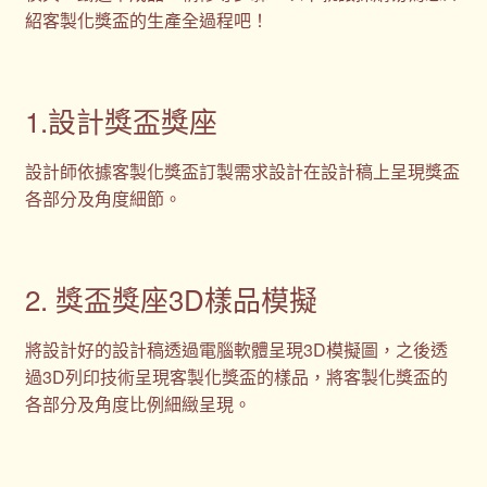
紹客製化獎盃的生產全過程吧！
1.設計獎盃獎座
設計師依據客製化獎盃訂製需求設計在設計稿上呈現獎盃
各部分及角度細節。
2. 獎盃獎座3D樣品模擬
將設計好的設計稿透過電腦軟體呈現3D模擬圖，之後透
過3D列印技術呈現客製化獎盃的樣品，將客製化獎盃的
各部分及角度比例細緻呈現。