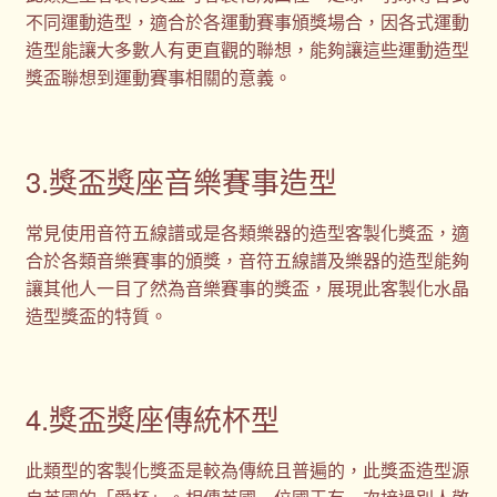
不同運動造型，適合於各運動賽事頒獎場合，因各式運動
造型能讓大多數人有更直觀的聯想，能夠讓這些運動造型
獎盃聯想到運動賽事相關的意義。
3.獎盃獎座音樂賽事造型
常見使用音符五線譜或是各類樂器的造型客製化獎盃，適
合於各類音樂賽事的頒獎，音符五線譜及樂器的造型能夠
讓其他人一目了然為音樂賽事的獎盃，展現此客製化水晶
造型獎盃的特質。
4.獎盃獎座傳統杯型
此類型的客製化獎盃是較為傳統且普遍的，此獎盃造型源