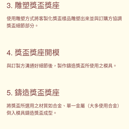
3. 雕塑獎盃獎座
使用雕塑方式將客製化獎盃樣品雕塑出來並與訂購方協調
獎盃細節部分。
4. 獎盃獎座開模
與訂製方溝通好細節後，製作鑄造獎盃所使用之模具。
5. 鑄造獎盃獎座
將獎盃所選用之材質如合金、單一金屬（大多使用合金）
倒入模具鑄造獎盃成型。