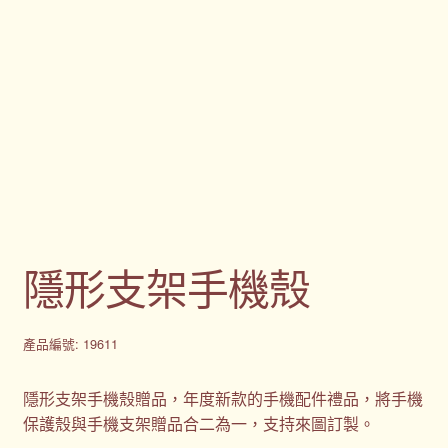
隱形支架手機殼
產品編號: 19611
隱形支架手機殼贈品，年度新款的手機配件禮品，將手機
保護殼與手機支架贈品合二為一，支持來圖訂製。