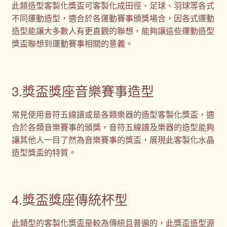
此類造型客製化獎盃可客製化成田徑、足球、羽球等各式
不同運動造型，適合於各運動賽事頒獎場合，因各式運動
造型能讓大多數人有更直觀的聯想，能夠讓這些運動造型
獎盃聯想到運動賽事相關的意義。
3.獎盃獎座音樂賽事造型
常見使用音符五線譜或是各類樂器的造型客製化獎盃，適
合於各類音樂賽事的頒獎，音符五線譜及樂器的造型能夠
讓其他人一目了然為音樂賽事的獎盃，展現此客製化水晶
造型獎盃的特質。
4.獎盃獎座傳統杯型
此類型的客製化獎盃是較為傳統且普遍的，此獎盃造型源