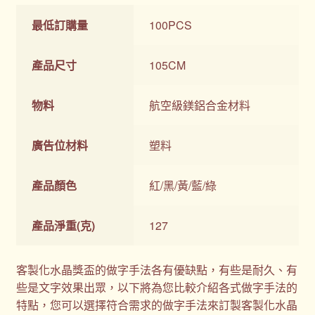
最低訂購量
100PCS
產品尺寸
105CM
物料
航空級鎂鋁合金材料
廣告位材料
塑料
產品顏色
紅/黑/黃/藍/綠
產品淨重(克)
127
客製化水晶獎盃的做字手法各有優缺點，有些是耐久、有
些是文字效果出眾，以下將為您比較介紹各式做字手法的
特點，您可以選擇符合需求的做字手法來訂製客製化水晶