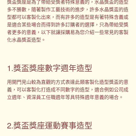
獎盃獎座是為了帶給受獎者特殊意義的，水晶獎盃的造型
多不勝數，隨著製作工藝技術的進步，許多水晶獎盃的造
型都可以客製化出來，而有許多的造型是有著特殊含義或
是適合某些場合而得到許多訂購者的選擇，只為帶給受獎
者更多的意義，以下就讓採購易為您介紹一些常見的客製
化水晶獎盃造型。
1.獎盃獎座數字週年造型
用開門見山較為直觀的方式表達此類客製化造型獎盃的意
義，可以客製化打造成不同數字的造型，適合例如公司成
立週年、資深員工任職週年等具特殊週年意義的場合。
2.獎盃獎座運動賽事造型