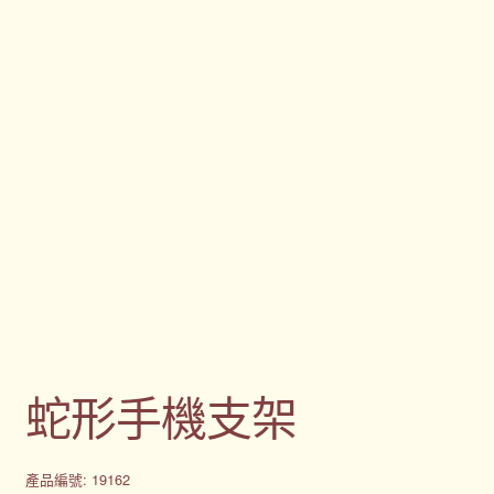
蛇形手機支架
產品編號: 19162