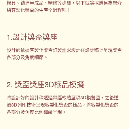
模具、鑄造半成品、精修等步驟，以下就讓採購易為您介
紹客製化獎盃的生產全過程吧！
1.設計獎盃獎座
設計師依據客製化獎盃訂製需求設計在設計稿上呈現獎盃
各部分及角度細節。
2. 獎盃獎座3D樣品模擬
將設計好的設計稿透過電腦軟體呈現3D模擬圖，之後透
過3D列印技術呈現客製化獎盃的樣品，將客製化獎盃的
各部分及角度比例細緻呈現。