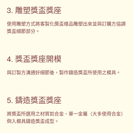
3. 雕塑獎盃獎座
使用雕塑方式將客製化獎盃樣品雕塑出來並與訂購方協調
獎盃細節部分。
4. 獎盃獎座開模
與訂製方溝通好細節後，製作鑄造獎盃所使用之模具。
5. 鑄造獎盃獎座
將獎盃所選用之材質如合金、單一金屬（大多使用合金）
倒入模具鑄造獎盃成型。