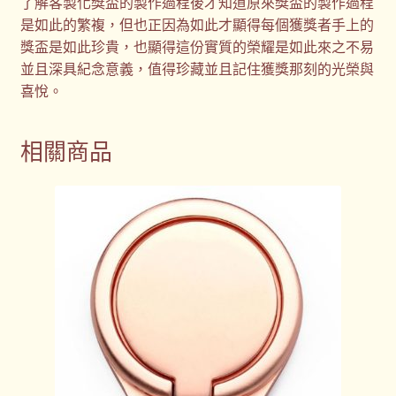
了解客製化獎盃的製作過程後才知道原來獎盃的製作過程
是如此的繁複，但也正因為如此才顯得每個獲獎者手上的
獎盃是如此珍貴，也顯得這份實質的榮耀是如此來之不易
並且深具紀念意義，值得珍藏並且記住獲獎那刻的光榮與
喜悅。
相關商品