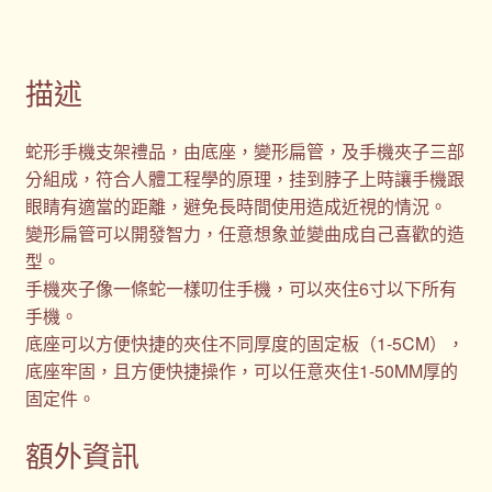
描述
蛇形手機支架禮品，由底座，變形扁管，及手機夾子三部
分組成，符合人體工程學的原理，挂到脖子上時讓手機跟
眼睛有適當的距離，避免長時間使用造成近視的情況。
變形扁管可以開發智力，任意想象並變曲成自己喜歡的造
型。
手機夾子像一條蛇一樣叨住手機，可以夾住6寸以下所有
手機。
底座可以方便快捷的夾住不同厚度的固定板（1-5CM），
底座牢固，且方便快捷操作，可以任意夾住1-50MM厚的
固定件。
額外資訊