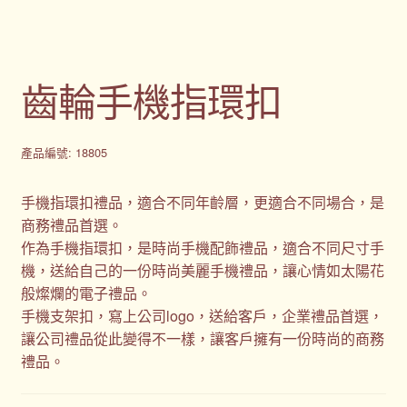
齒輪手機指環扣
產品編號: 18805
手機指環扣禮品，適合不同年齡層，更適合不同場合，是
商務禮品首選。
作為手機指環扣，是時尚手機配飾禮品，適合不同尺寸手
機，送給自己的一份時尚美麗手機禮品，讓心情如太陽花
般燦爛的電子禮品。
手機支架扣，寫上公司logo，送給客戶，企業禮品首選，
讓公司禮品從此變得不一樣，讓客戶擁有一份時尚的商務
禮品。