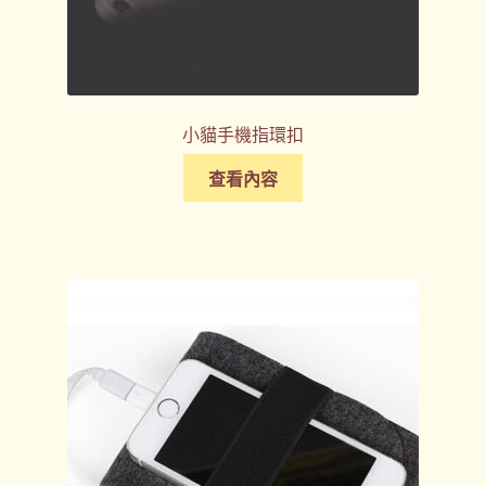
小貓手機指環扣
查看內容