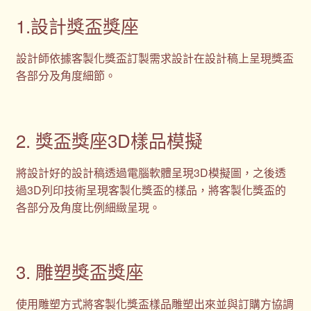
1.設計獎盃獎座
設計師依據客製化獎盃訂製需求設計在設計稿上呈現獎盃
各部分及角度細節。
2. 獎盃獎座3D樣品模擬
將設計好的設計稿透過電腦軟體呈現3D模擬圖，之後透
過3D列印技術呈現客製化獎盃的樣品，將客製化獎盃的
各部分及角度比例細緻呈現。
3. 雕塑獎盃獎座
使用雕塑方式將客製化獎盃樣品雕塑出來並與訂購方協調