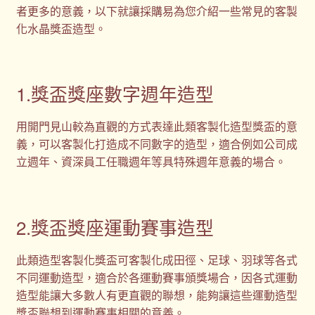
者更多的意義，以下就讓採購易為您介紹一些常見的客製
化水晶獎盃造型。
1.獎盃獎座數字週年造型
用開門見山較為直觀的方式表達此類客製化造型獎盃的意
義，可以客製化打造成不同數字的造型，適合例如公司成
立週年、資深員工任職週年等具特殊週年意義的場合。
2.獎盃獎座運動賽事造型
此類造型客製化獎盃可客製化成田徑、足球、羽球等各式
不同運動造型，適合於各運動賽事頒獎場合，因各式運動
造型能讓大多數人有更直觀的聯想，能夠讓這些運動造型
獎盃聯想到運動賽事相關的意義。