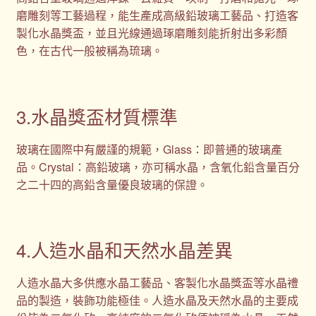
磨雕刻等工藝過程，能生產成高級鉛玻璃工藝品、打造客
製化水晶獎盃，並且光線通過琢磨雕刻能折射出多彩顏
色，在古代一般被稱為琉璃。
3.水晶獎盃材質標準
玻璃在國際中有嚴謹的規範，Glass：即普通的玻璃產
品。Crystal：高鉛玻璃，亦可稱水晶，含氧化鉛含量百分
之二十四的高鉛含量優良玻璃的保證。
4.人造水晶和天然水晶差異
人造水晶大多供應水晶工藝品、客製化水晶獎盃等水晶禮
品的製造，裝飾功能極佳。人造水晶及天然水晶的主要成