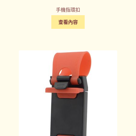
手機指環扣
查看內容