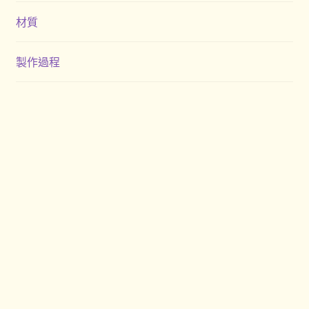
材質
製作過程