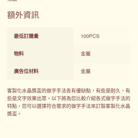
額外資訊
最低訂購量
100PCS
物料
金屬
廣告位材料
金屬
客製化水晶獎盃的做字手法各有優缺點，有些是耐久、有
些是文字效果出眾，以下將為您比較介紹各式做字手法的
特點，您可以選擇符合需求的做字手法來訂製客製化水晶
獎盃。