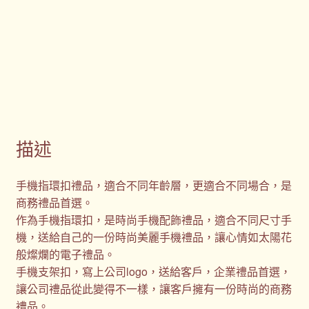
描述
手機指環扣禮品，適合不同年齡層，更適合不同場合，是
商務禮品首選。
作為手機指環扣，是時尚手機配飾禮品，適合不同尺寸手
機，送給自己的一份時尚美麗手機禮品，讓心情如太陽花
般燦爛的電子禮品。
手機支架扣，寫上公司logo，送給客戶，企業禮品首選，
讓公司禮品從此變得不一樣，讓客戶擁有一份時尚的商務
禮品。