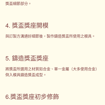
獎盃細節部分。
4. 獎盃獎座開模
與訂製方溝通好細節後，製作鑄造獎盃所使用之模具。
5. 鑄造獎盃獎座
將獎盃所選用之材質如合金、單一金屬（大多使用合金）
倒入模具鑄造獎盃成型。
6.獎盃獎座初步修飾