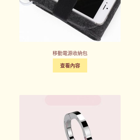
移動電源收納包
查看內容