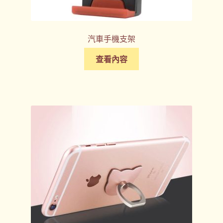
汽車手機支架
查看內容