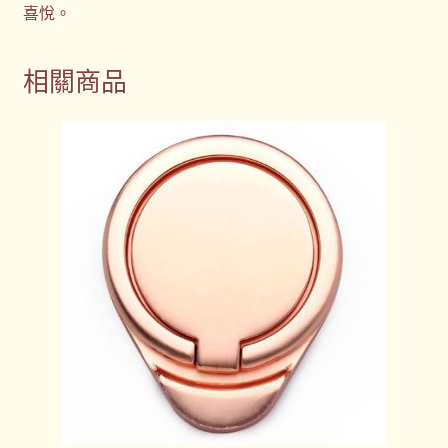
喜悅。
相關商品