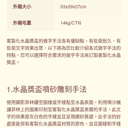
外箱大小
53x29x37cm
外箱毛重
14kg/CTN
客製化水晶獎盃的做字手法各有優缺點，有些是耐久、有
些是文字效果出眾，以下將為您比較介紹各式做字手法的
特點，您可以選擇符合需求的做字手法來訂製客製化水晶
獎盃。
1.水晶獎盃噴砂雕刻手法
使用顯影菲林鏤空圖樣或字樣黏至水晶表面，利用噴沙機
讓菲林上的圖案印刻至客製化水晶獎盃表層的手法，此文
字的效果是灰白色的字樣並且呈現磨砂質感。此手法的好
處是能保有客製化水晶獎盃材質的原色，並且圖樣和字樣