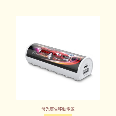
發光廣告移動電源