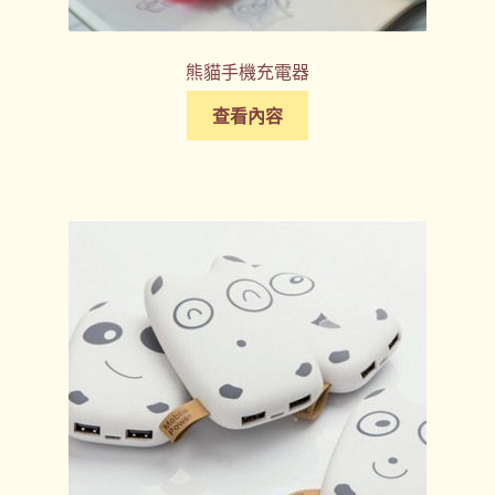
熊貓手機充電器
查看內容