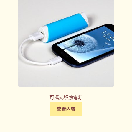
可攜式移動電源
查看內容