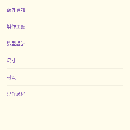
額外資訊
製作工藝
造型設計
尺寸
材質
製作過程