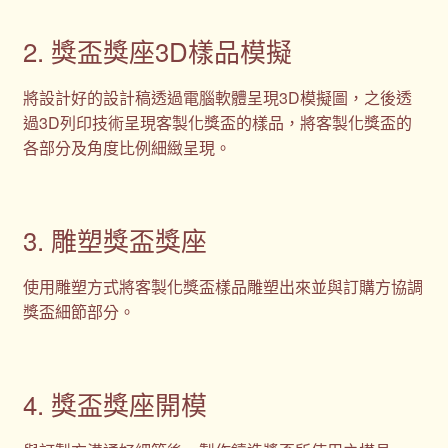
2. 獎盃獎座3D樣品模擬
將設計好的設計稿透過電腦軟體呈現3D模擬圖，之後透
過3D列印技術呈現客製化獎盃的樣品，將客製化獎盃的
各部分及角度比例細緻呈現。
3. 雕塑獎盃獎座
使用雕塑方式將客製化獎盃樣品雕塑出來並與訂購方協調
獎盃細節部分。
4. 獎盃獎座開模