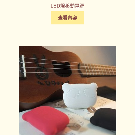
LED燈移動電源
查看內容