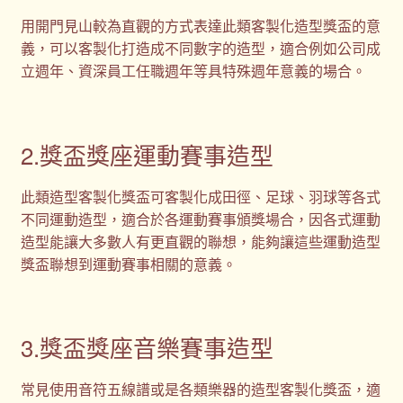
用開門見山較為直觀的方式表達此類客製化造型獎盃的意
義，可以客製化打造成不同數字的造型，適合例如公司成
立週年、資深員工任職週年等具特殊週年意義的場合。
2.獎盃獎座運動賽事造型
此類造型客製化獎盃可客製化成田徑、足球、羽球等各式
不同運動造型，適合於各運動賽事頒獎場合，因各式運動
造型能讓大多數人有更直觀的聯想，能夠讓這些運動造型
獎盃聯想到運動賽事相關的意義。
3.獎盃獎座音樂賽事造型
常見使用音符五線譜或是各類樂器的造型客製化獎盃，適