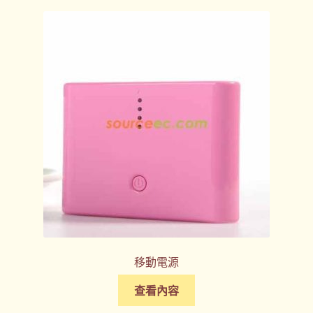
移動電源
查看內容