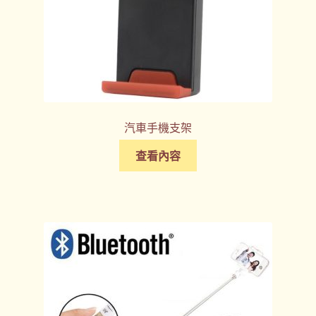
汽車手機支架
查看內容