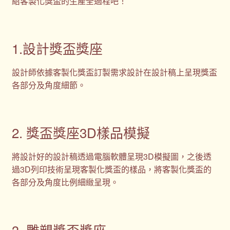
紹客製化獎盃的生產全過程吧！
1.設計獎盃獎座
設計師依據客製化獎盃訂製需求設計在設計稿上呈現獎盃
各部分及角度細節。
2. 獎盃獎座3D樣品模擬
將設計好的設計稿透過電腦軟體呈現3D模擬圖，之後透
過3D列印技術呈現客製化獎盃的樣品，將客製化獎盃的
各部分及角度比例細緻呈現。
3. 雕塑獎盃獎座