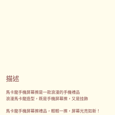
描述
馬卡龍手機屏幕擦是一款浪漫的手機禮品
浪漫馬卡龍造型，既是手機屏幕擦，又是挂飾
馬卡龍手機屏幕擦禮品，輕輕一擦，屏幕光亮如新！