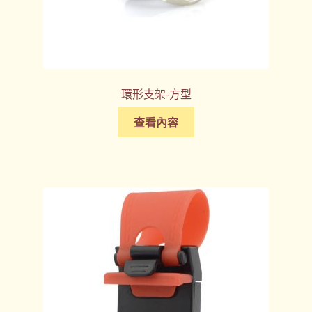
環形支架-方型
查看內容