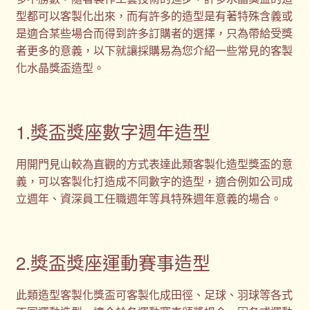
型都可以客製化出來，而有許多的造型是有著特殊含義或
是適合某些場合而得到許多訂購者的選擇，只為帶給受獎
者更多的意義，以下就讓採購易為您介紹一些常見的客製
化水晶獎盃造型。
1.獎盃獎座數字週年造型
用開門見山較為直觀的方式表達此類客製化造型獎盃的意
義，可以客製化打造成不同數字的造型，適合例如公司成
立週年、資深員工任職週年等具特殊週年意義的場合。
2.獎盃獎座運動賽事造型
此類造型客製化獎盃可客製化成田徑、足球、羽球等各式