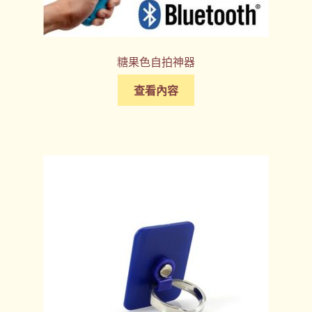
糖果色自拍神器
查看內容