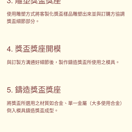
使用雕塑方式將客製化獎盃樣品雕塑出來並與訂購方協調
獎盃細節部分。
4. 獎盃獎座開模
與訂製方溝通好細節後，製作鑄造獎盃所使用之模具。
5. 鑄造獎盃獎座
將獎盃所選用之材質如合金、單一金屬（大多使用合金）
倒入模具鑄造獎盃成型。