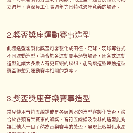
立週年、資深員工任職週年等具特殊週年意義的場合。
2.獎盃獎座運動賽事造型
此類造型客製化獎盃可客製化成田徑、足球、羽球等各式
不同運動造型，適合於各運動賽事頒獎場合，因各式運動
造型能讓大多數人有更直觀的聯想，能夠讓這些運動造型
獎盃聯想到運動賽事相關的意義。
3.獎盃獎座音樂賽事造型
常見使用音符五線譜或是各類樂器的造型客製化獎盃，適
合於各類音樂賽事的頒獎，音符五線譜及樂器的造型能夠
讓其他人一目了然為音樂賽事的獎盃，展現此客製化水晶