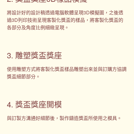
將設計好的設計稿透過電腦軟體呈現3D模擬圖，之後透
過3D列印技術呈現客製化獎盃的樣品，將客製化獎盃的
各部分及角度比例細緻呈現。
3. 雕塑獎盃獎座
使用雕塑方式將客製化獎盃樣品雕塑出來並與訂購方協調
獎盃細節部分。
4. 獎盃獎座開模
與訂製方溝通好細節後，製作鑄造獎盃所使用之模具。