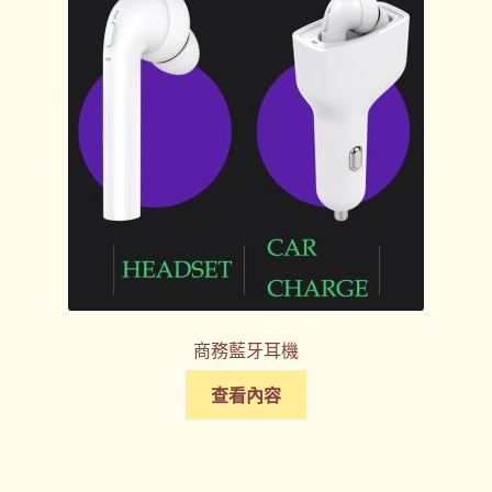
商務藍牙耳機
查看內容