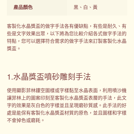
產品顏色
黑、白、黃
客製化水晶獎盃的做字手法各有優缺點，有些是耐久、有
些是文字效果出眾，以下將為您比較介紹各式做字手法的
特點，您可以選擇符合需求的做字手法來訂製客製化水晶
獎盃。
1.水晶獎盃噴砂雕刻手法
使用顯影菲林鏤空圖樣或字樣黏至水晶表面，利用噴沙機
讓菲林上的圖案印刻至客製化水晶獎盃表層的手法，此文
字的效果是灰白色的字樣並且呈現磨砂質感。此手法的好
處是能保有客製化水晶獎盃材質的原色，並且圖樣和字樣
不會掉色或磨耗。