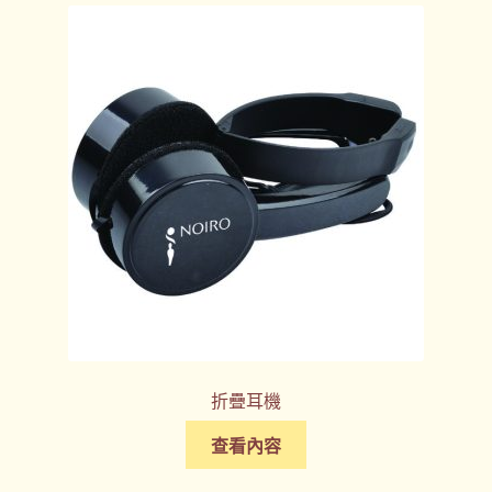
折疊耳機
查看內容