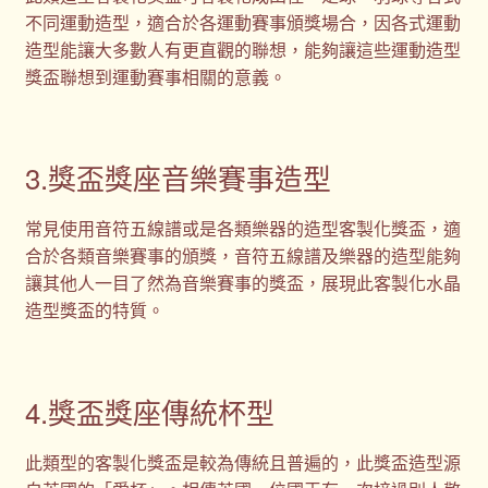
不同運動造型，適合於各運動賽事頒獎場合，因各式運動
造型能讓大多數人有更直觀的聯想，能夠讓這些運動造型
獎盃聯想到運動賽事相關的意義。
3.獎盃獎座音樂賽事造型
常見使用音符五線譜或是各類樂器的造型客製化獎盃，適
合於各類音樂賽事的頒獎，音符五線譜及樂器的造型能夠
讓其他人一目了然為音樂賽事的獎盃，展現此客製化水晶
造型獎盃的特質。
4.獎盃獎座傳統杯型
此類型的客製化獎盃是較為傳統且普遍的，此獎盃造型源