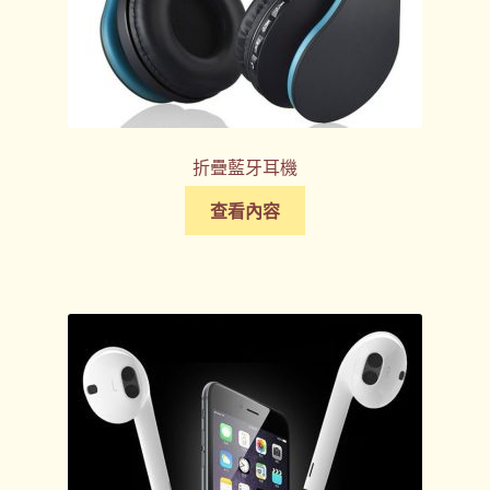
折疊藍牙耳機
查看內容