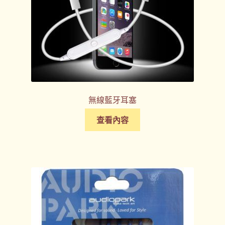
無線藍牙耳塞
查看內容