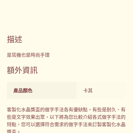
描述
是耳機也是時尚手環
額外資訊
產品顏色
卡其
客製化水晶獎盃的做字手法各有優缺點，有些是耐久、有
些是文字效果出眾，以下將為您比較介紹各式做字手法的
特點，您可以選擇符合需求的做字手法來訂製客製化水晶
獎盃。