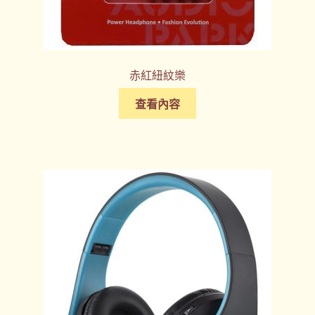
赤紅紐紋樂
查看內容