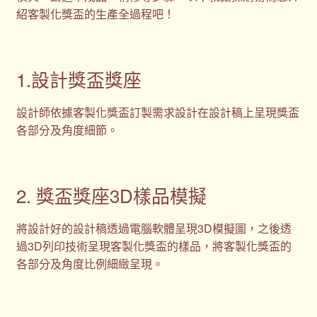
紹客製化獎盃的生產全過程吧！
1.設計獎盃獎座
設計師依據客製化獎盃訂製需求設計在設計稿上呈現獎盃
各部分及角度細節。
2. 獎盃獎座3D樣品模擬
將設計好的設計稿透過電腦軟體呈現3D模擬圖，之後透
過3D列印技術呈現客製化獎盃的樣品，將客製化獎盃的
各部分及角度比例細緻呈現。