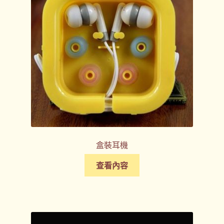
盒裝耳機
查看內容