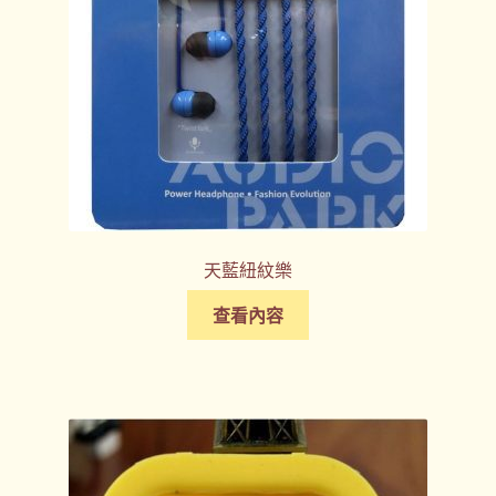
天藍紐紋樂
查看內容