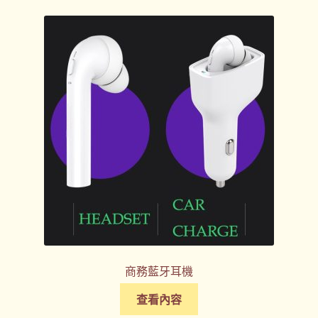
商務藍牙耳機
查看內容