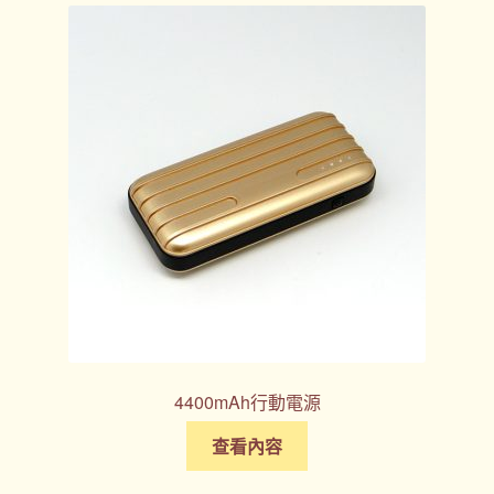
4400mAh行動電源
查看內容