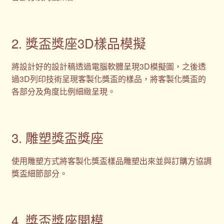
2. 獎盃獎座3D樣品模擬
將設計好的設計稿透過電腦軟體呈現3D模擬圖，之後透
過3D列印技術呈現客製化獎盃的樣品，將客製化獎盃的
各部分及角度比例細緻呈現。
3. 雕塑獎盃獎座
使用雕塑方式將客製化獎盃樣品雕塑出來並與訂購方協調
獎盃細節部分。
4. 獎盃獎座開模