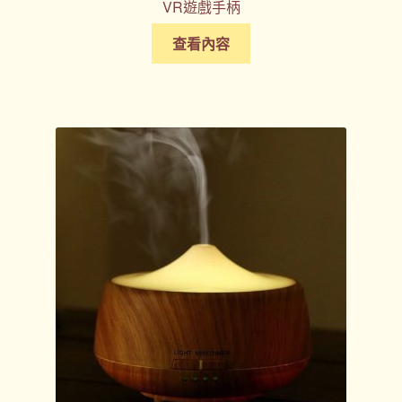
VR遊戲手柄
查看內容