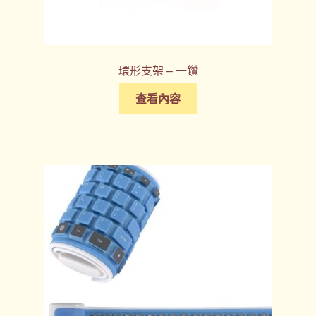
環形支架 – 一鑽
查看內容