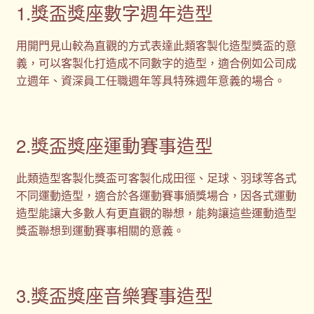
1.獎盃獎座數字週年造型
用開門見山較為直觀的方式表達此類客製化造型獎盃的意
義，可以客製化打造成不同數字的造型，適合例如公司成
立週年、資深員工任職週年等具特殊週年意義的場合。
2.獎盃獎座運動賽事造型
此類造型客製化獎盃可客製化成田徑、足球、羽球等各式
不同運動造型，適合於各運動賽事頒獎場合，因各式運動
造型能讓大多數人有更直觀的聯想，能夠讓這些運動造型
獎盃聯想到運動賽事相關的意義。
3.獎盃獎座音樂賽事造型