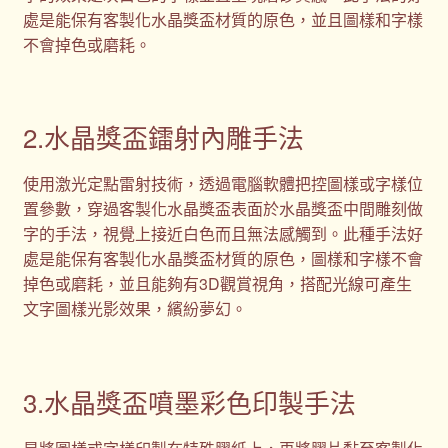
處是能保有客製化水晶獎盃材質的原色，並且圖樣和字樣
不會掉色或磨耗。
2.水晶獎盃鐳射內雕手法
使用激光定點雷射技術，透過電腦軟體把控圖樣或字樣位
置參數，穿過客製化水晶獎盃表面於水晶獎盃中間雕刻做
字的手法，視覺上接近白色而且無法感觸到。此種手法好
處是能保有客製化水晶獎盃材質的原色，圖樣和字樣不會
掉色或磨耗，並且能夠有3D觀賞視角，搭配光線可產生
文字圖樣光影效果，繽紛夢幻。
3.水晶獎盃噴墨彩色印製手法