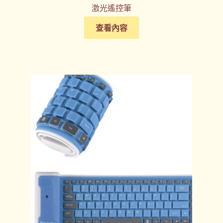
激光遙控筆
查看內容