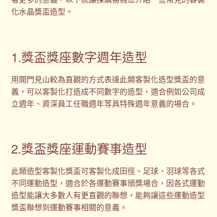
化水晶獎盃造型。
1.獎盃獎座數字週年造型
用開門見山較為直觀的方式表達此類客製化造型獎盃的意
義，可以客製化打造成不同數字的造型，適合例如公司成
立週年、資深員工任職週年等具特殊週年意義的場合。
2.獎盃獎座運動賽事造型
此類造型客製化獎盃可客製化成田徑、足球、羽球等各式
不同運動造型，適合於各運動賽事頒獎場合，因各式運動
造型能讓大多數人有更直觀的聯想，能夠讓這些運動造型
獎盃聯想到運動賽事相關的意義。