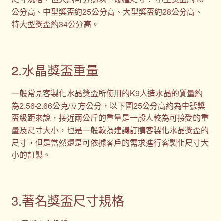
公分高、中型獎盃約25公分高、大型獎盃約28公分高、
特大型獎盃約34公分高。
2.水晶獎盃重量
一般常見客製化水晶獎盃所使用的K9人造水晶的質量約
為2.56-2.66公克/立方公分，以下圖25公分高約為中號獎
盃級距來說，接近兩公斤的重量是一般人較為可接受的重
量及尺寸大小，也是一般較為建議訂購客製化水晶獎盃的
尺寸，但是當然還是可依據客戶的需求進行客製化尺寸大
小的訂製。
3.著名獎盃尺寸規格