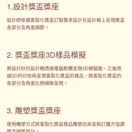
1.設計獎盃獎座
設計師依據客製化獎盃訂製需求設計在設計稿上呈現獎盃
各部分及角度細節。
2. 獎盃獎座3D樣品模擬
將設計好的設計稿透過電腦軟體呈現3D模擬圖，之後透
過3D列印技術呈現客製化獎盃的樣品，將客製化獎盃的
各部分及角度比例細緻呈現。
3. 雕塑獎盃獎座
使用雕塑方式將客製化獎盃樣品雕塑出來並與訂購方協調
獎盃細節部分。