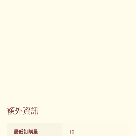
額外資訊
最低訂購量
10