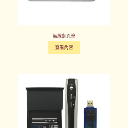
無線翻頁筆
查看內容