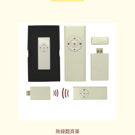
無線翻頁筆