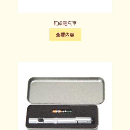
無線翻頁筆
查看內容