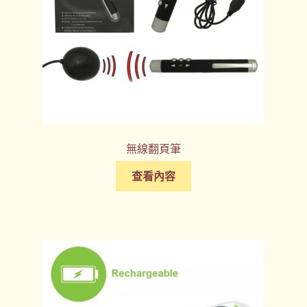
無線翻頁筆
查看內容