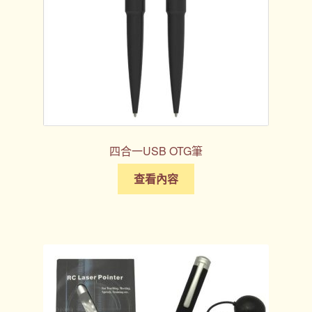
四合一USB OTG筆
查看內容