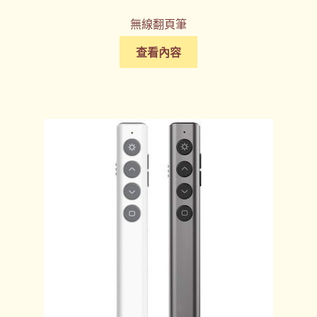
無線翻頁筆
查看內容