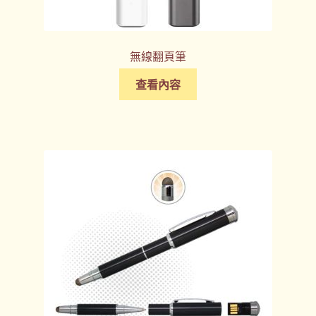
無線翻頁筆
查看內容