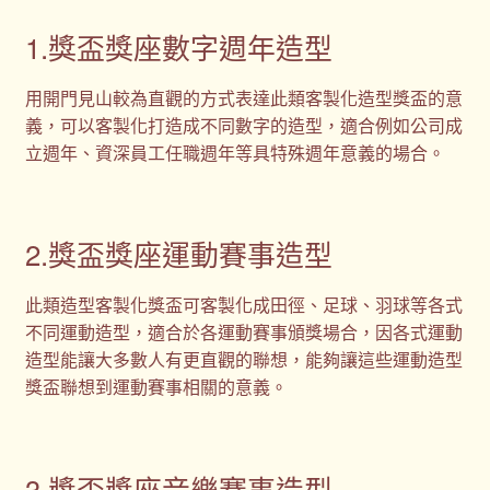
1.獎盃獎座數字週年造型
用開門見山較為直觀的方式表達此類客製化造型獎盃的意
義，可以客製化打造成不同數字的造型，適合例如公司成
立週年、資深員工任職週年等具特殊週年意義的場合。
2.獎盃獎座運動賽事造型
此類造型客製化獎盃可客製化成田徑、足球、羽球等各式
不同運動造型，適合於各運動賽事頒獎場合，因各式運動
造型能讓大多數人有更直觀的聯想，能夠讓這些運動造型
獎盃聯想到運動賽事相關的意義。
3.獎盃獎座音樂賽事造型