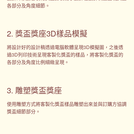
各部分及角度細節。
2. 獎盃獎座3D樣品模擬
將設計好的設計稿透過電腦軟體呈現3D模擬圖，之後透
過3D列印技術呈現客製化獎盃的樣品，將客製化獎盃的
各部分及角度比例細緻呈現。
3. 雕塑獎盃獎座
使用雕塑方式將客製化獎盃樣品雕塑出來並與訂購方協調
獎盃細節部分。