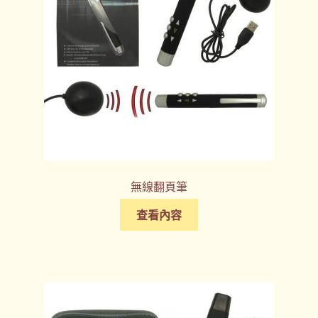
無線翻頁筆
查看內容