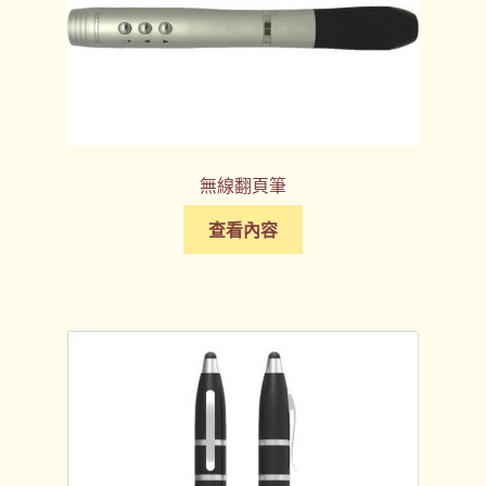
無線翻頁筆
查看內容