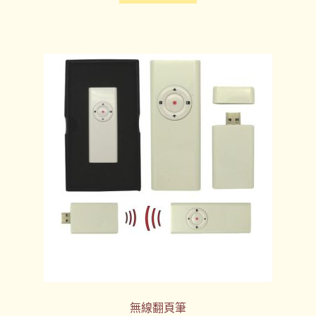
無線翻頁筆