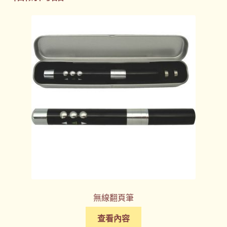
無線翻頁筆
查看內容