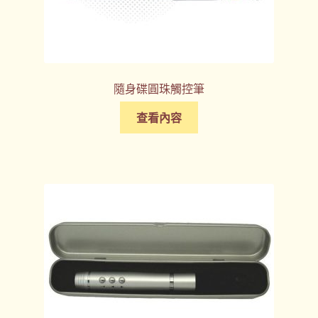
隨身碟圓珠觸控筆
查看內容