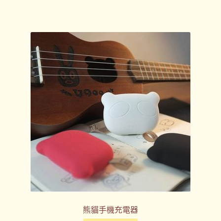
熊貓手機充電器