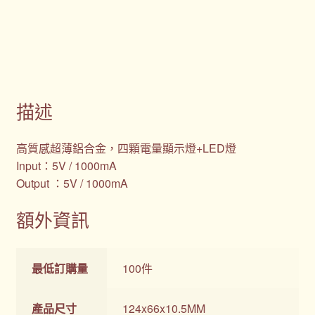
描述
高質感超薄鋁合金，四顆電量顯示燈+LED燈
Input：5V / 1000mA
Output ：5V / 1000mA
額外資訊
最低訂購量
100件
產品尺寸
124x66x10.5MM