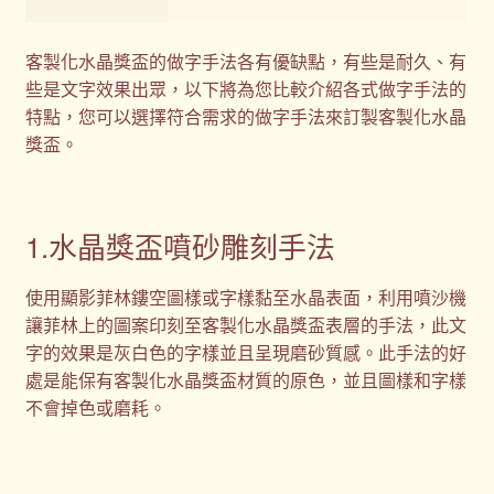
客製化水晶獎盃的做字手法各有優缺點，有些是耐久、有
些是文字效果出眾，以下將為您比較介紹各式做字手法的
特點，您可以選擇符合需求的做字手法來訂製客製化水晶
獎盃。
1.水晶獎盃噴砂雕刻手法
使用顯影菲林鏤空圖樣或字樣黏至水晶表面，利用噴沙機
讓菲林上的圖案印刻至客製化水晶獎盃表層的手法，此文
字的效果是灰白色的字樣並且呈現磨砂質感。此手法的好
處是能保有客製化水晶獎盃材質的原色，並且圖樣和字樣
不會掉色或磨耗。