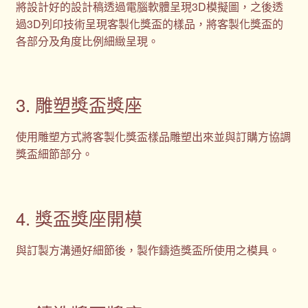
將設計好的設計稿透過電腦軟體呈現3D模擬圖，之後透
過3D列印技術呈現客製化獎盃的樣品，將客製化獎盃的
各部分及角度比例細緻呈現。
3. 雕塑獎盃獎座
使用雕塑方式將客製化獎盃樣品雕塑出來並與訂購方協調
獎盃細節部分。
4. 獎盃獎座開模
與訂製方溝通好細節後，製作鑄造獎盃所使用之模具。