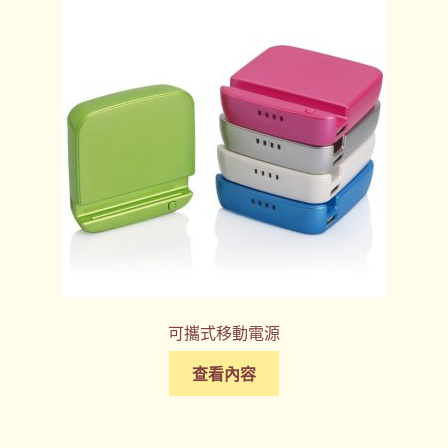
可攜式移動電源
查看內容