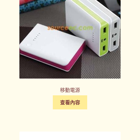
移動電源
查看內容