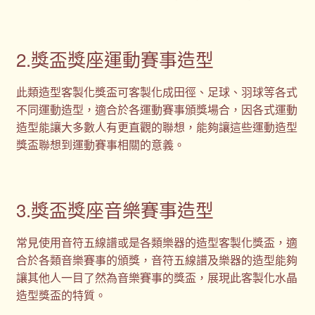
2.獎盃獎座運動賽事造型
此類造型客製化獎盃可客製化成田徑、足球、羽球等各式
不同運動造型，適合於各運動賽事頒獎場合，因各式運動
造型能讓大多數人有更直觀的聯想，能夠讓這些運動造型
獎盃聯想到運動賽事相關的意義。
3.獎盃獎座音樂賽事造型
常見使用音符五線譜或是各類樂器的造型客製化獎盃，適
合於各類音樂賽事的頒獎，音符五線譜及樂器的造型能夠
讓其他人一目了然為音樂賽事的獎盃，展現此客製化水晶
造型獎盃的特質。