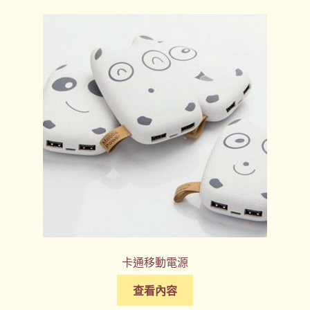
卡通移動電源
查看內容