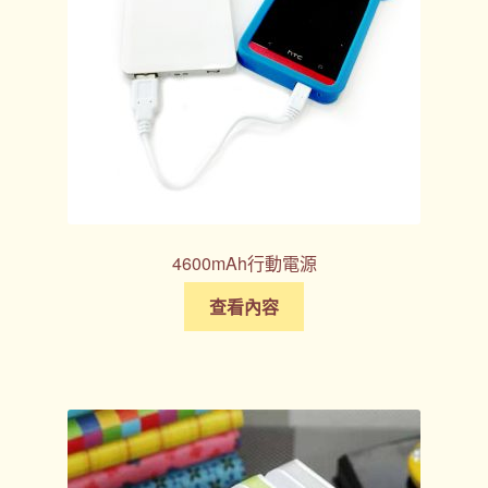
4600mAh行動電源
查看內容