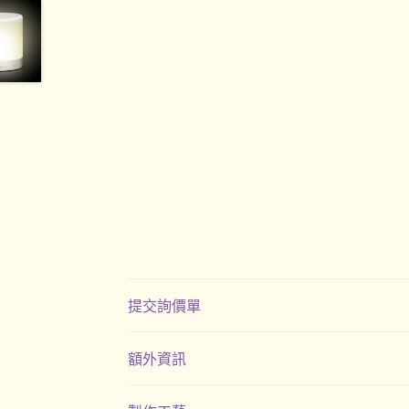
提交詢價單
額外資訊