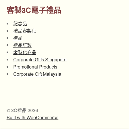
客製3C電子禮品
紀念品
禮品客製化
禮品
禮品訂製
客製化商品
Corporate Gifts Singapore
Promotional Products
Corporate Gift Malaysia
© 3C禮品 2026
Built with WooCommerce
.