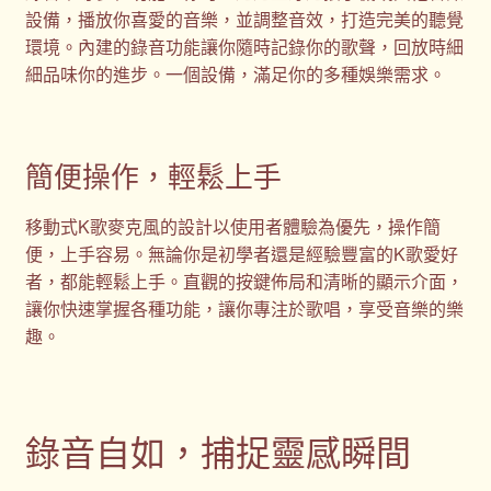
設備，播放你喜愛的音樂，並調整音效，打造完美的聽覺
環境。內建的錄音功能讓你隨時記錄你的歌聲，回放時細
細品味你的進步。一個設備，滿足你的多種娛樂需求。
簡便操作，輕鬆上手
移動式K歌麥克風的設計以使用者體驗為優先，操作簡
便，上手容易。無論你是初學者還是經驗豐富的K歌愛好
者，都能輕鬆上手。直觀的按鍵佈局和清晰的顯示介面，
讓你快速掌握各種功能，讓你專注於歌唱，享受音樂的樂
趣。
錄音自如，捕捉靈感瞬間