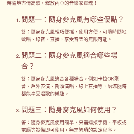
時隨地盡情高歌，釋放內心的音樂家靈魂！
問題一：隨身麥克風有哪些優點？
答：隨身麥克風輕巧便攜，使用方便，可隨時隨地
歡唱、錄音、直播，享受音樂的無限可能。
問題二：隨身麥克風適合哪些場
合？
答：隨身麥克風適合各種場合，例如卡拉OK聚
會、戶外表演、街頭演唱、線上直播等，讓您隨時
都能享受唱歌的樂趣。
問題三：隨身麥克風如何使用？
答：隨身麥克風使用簡單，只需連接手機、平板或
電腦等設備即可使用，無需繁瑣的設定程序。