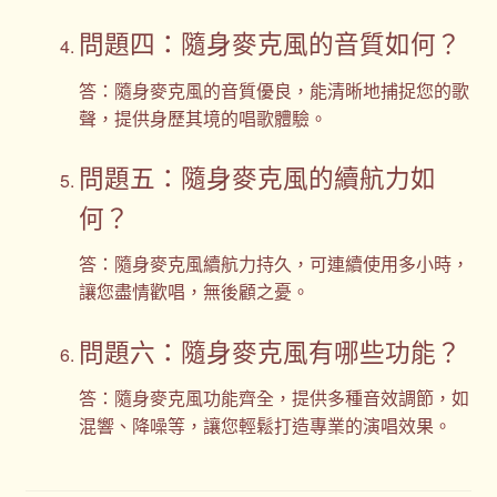
問題四：隨身麥克風的音質如何？
答：隨身麥克風的音質優良，能清晰地捕捉您的歌
聲，提供身歷其境的唱歌體驗。
問題五：隨身麥克風的續航力如
何？
答：隨身麥克風續航力持久，可連續使用多小時，
讓您盡情歡唱，無後顧之憂。
問題六：隨身麥克風有哪些功能？
答：隨身麥克風功能齊全，提供多種音效調節，如
混響、降噪等，讓您輕鬆打造專業的演唱效果。