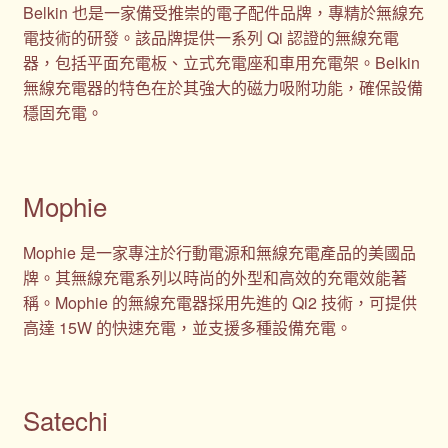
Belkin 也是一家備受推崇的電子配件品牌，專精於無線充
電技術的研發。該品牌提供一系列 Qi 認證的無線充電
器，包括平面充電板、立式充電座和車用充電架。Belkin
無線充電器的特色在於其強大的磁力吸附功能，確保設備
穩固充電。
Mophie
Mophie 是一家專注於行動電源和無線充電產品的美國品
牌。其無線充電系列以時尚的外型和高效的充電效能著
稱。Mophie 的無線充電器採用先進的 Qi2 技術，可提供
高達 15W 的快速充電，並支援多種設備充電。
Satechi