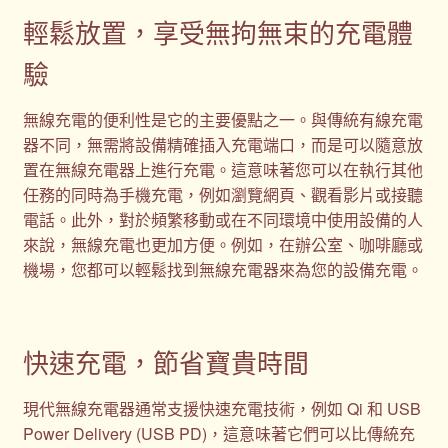
輕鬆放置，享受無拘無束的充電體
驗
無線充電的便利性是它的主要優點之一。與傳統有線充電
器不同，無需將設備精確插入充電端口，而是可以隨意放
置在無線充電器上進行充電。這意味著您可以在執行其他
任務的同時為手機充電，例如瀏覽網頁、觀看影片或接聽
電話。此外，對於頻繁移動或在不同環境中使用設備的人
來說，無線充電也更加方便。例如，在辦公室、咖啡廳或
機場，您都可以輕鬆找到無線充電器來為您的設備充電。
快速充電，節省寶貴時間
現代無線充電器通常支援快速充電技術，例如 Qi 和 USB
Power Delivery (USB PD)，這意味著它們可以比傳統充