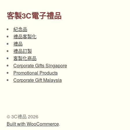
客製3C電子禮品
紀念品
禮品客製化
禮品
禮品訂製
客製化商品
Corporate Gifts Singapore
Promotional Products
Corporate Gift Malaysia
© 3C禮品 2026
Built with WooCommerce
.