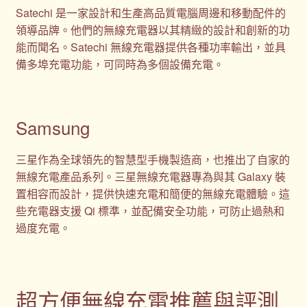
Satechi 是一家設計和生產高品質電腦周邊和移動配件的
領導品牌。他們的無線充電器以其精緻的設計和創新的功
能而聞名。Satechi 無線充電器提供各種功率輸出，並具
備多埠充電功能，可同時為多個設備充電。
Samsung
三星作為全球領先的智慧型手機製造商，也推出了自家的
無線充電產品系列。三星無線充電器專為與其 Galaxy 裝
置相容而設計，提供快速充電和簡便的無線充電體驗。這
些充電器支援 Qi 標準，並配備安全功能，可防止過熱和
過度充電。
超方便無線充電推薦與評測