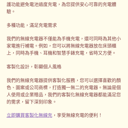
護功能避免電池過度充電，為您提供安心可靠的充電體
驗。
多種功能，滿足充電需求
我們的無線充電器不僅能為手機充電，還可同時為其他小
家電進行補電。例如，您可以將無線充電器放在床頭櫃
上，同時為手機、耳機和智慧手錶充電，省時又方便。
客製化設計，彰顯個人風格
我們的無線充電器提供客製化服務，您可以選擇喜歡的顏
色、圖案或公司商標，打造獨一無二的充電器。無論是個
人使用或企業贈品，我們的客製化無線充電器都能滿足您
的需求，留下深刻印象。
立即購買客製化無線充
，享受無線充電的便利！