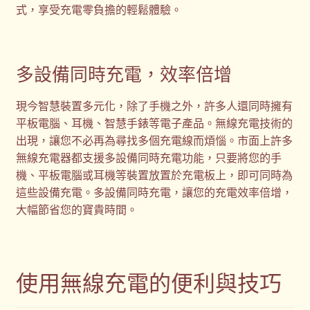
式，享受充電零負擔的輕鬆體驗。
多設備同時充電，效率倍增
現今智慧裝置多元化，除了手機之外，許多人還同時擁有
平板電腦、耳機、智慧手錶等電子產品。無線充電技術的
出現，讓您不必再為尋找多個充電線而煩惱。市面上許多
無線充電器都支援多設備同時充電功能，只要將您的手
機、平板電腦或耳機等裝置放置於充電板上，即可同時為
這些設備充電。多設備同時充電，讓您的充電效率倍增，
大幅節省您的寶貴時間。
使用無線充電的便利與技巧