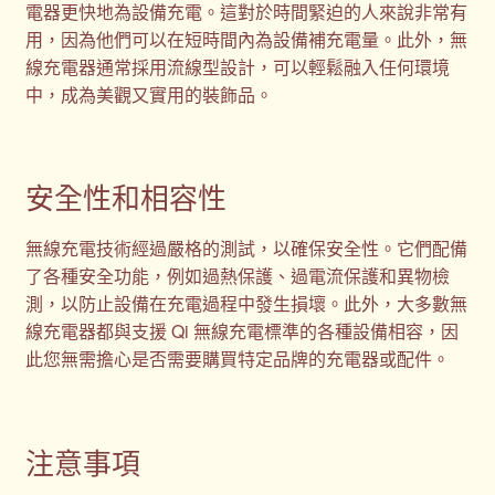
電器更快地為設備充電。這對於時間緊迫的人來說非常有
用，因為他們可以在短時間內為設備補充電量。此外，無
線充電器通常採用流線型設計，可以輕鬆融入任何環境
中，成為美觀又實用的裝飾品。
安全性和相容性
無線充電技術經過嚴格的測試，以確保安全性。它們配備
了各種安全功能，例如過熱保護、過電流保護和異物檢
測，以防止設備在充電過程中發生損壞。此外，大多數無
線充電器都與支援 Qi 無線充電標準的各種設備相容，因
此您無需擔心是否需要購買特定品牌的充電器或配件。
注意事項