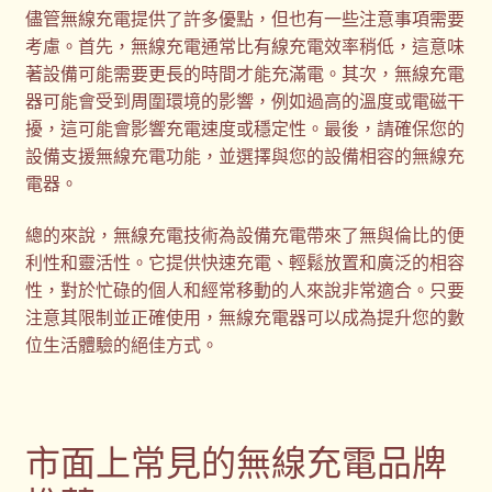
儘管無線充電提供了許多優點，但也有一些注意事項需要
考慮。首先，無線充電通常比有線充電效率稍低，這意味
著設備可能需要更長的時間才能充滿電。其次，無線充電
器可能會受到周圍環境的影響，例如過高的溫度或電磁干
擾，這可能會影響充電速度或穩定性。最後，請確保您的
設備支援無線充電功能，並選擇與您的設備相容的無線充
電器。
總的來說，無線充電技術為設備充電帶來了無與倫比的便
利性和靈活性。它提供快速充電、輕鬆放置和廣泛的相容
性，對於忙碌的個人和經常移動的人來說非常適合。只要
注意其限制並正確使用，無線充電器可以成為提升您的數
位生活體驗的絕佳方式。
市面上常見的無線充電品牌