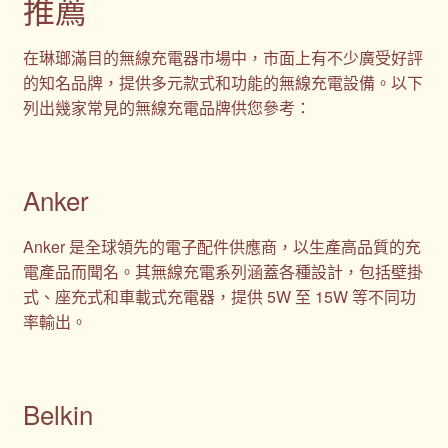
推薦
在琳瑯滿目的無線充電器市場中，市面上有不少廣受好評
的知名品牌，提供多元款式和功能的無線充電設備。以下
列出幾家常見的無線充電品牌供您參考：
Anker
Anker 是全球領先的電子配件供應商，以生產高品質的充
電產品而聞名。其無線充電系列涵蓋各種設計，包括壁掛
式、座充式和車載式充電器，提供 5W 至 15W 等不同功
率輸出。
Belkin