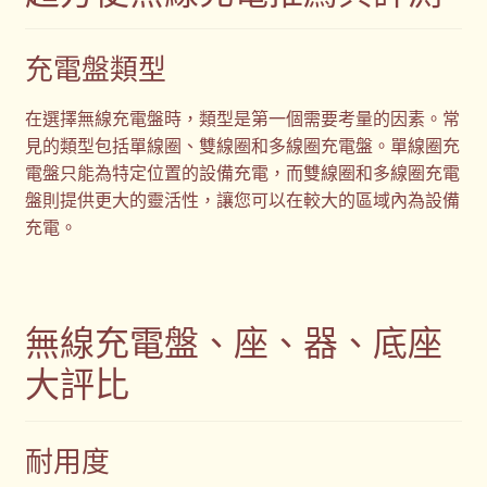
充電盤類型
在選擇無線充電盤時，類型是第一個需要考量的因素。常
見的類型包括單線圈、雙線圈和多線圈充電盤。單線圈充
電盤只能為特定位置的設備充電，而雙線圈和多線圈充電
盤則提供更大的靈活性，讓您可以在較大的區域內為設備
充電。
無線充電盤、座、器、底座
大評比
耐用度