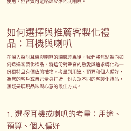
使用，但音質可能略遜於落地式喇叭。
如何選擇與推薦客製化禮
品：耳機與喇叭
在深入探討耳機與喇叭的聽感差異後，我們將焦點轉向如
何透過客製化禮品，將這份對聲音的熱愛與追求轉化為一
份獨特且有價值的禮物。考量到用途、預算和個人偏好，
為您的客戶或自己量身打造一份與眾不同的客製化禮品，
無疑是展現品味與心意的最佳方式。
1. 選擇耳機或喇叭的考量：用途、
預算、個人偏好