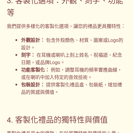
等
我們提供多樣化的客製化選項，讓您的禮品更具獨特性：
外觀設計：
包含外殼顏色、材質、圖案或Logo的
設計。
刻字：
在耳機或喇叭上刻上姓名、祝福語、紀念
日期，或品牌Logo。
功能客製化：
例如，調整耳機的頻率響應曲線，
或在喇叭中加入特定的音效技術。
包裝設計：
提供客製化禮品盒、包裝紙，增加禮
品的質感與價值。
4. 客製化禮品的獨特性與價值