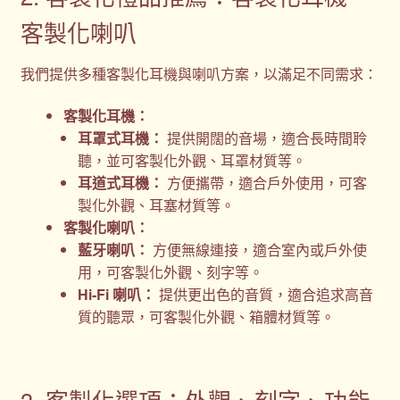
客製化喇叭
我們提供多種客製化耳機與喇叭方案，以滿足不同需求：
客製化耳機：
耳罩式耳機：
提供開闊的音場，適合長時間聆
聽，並可客製化外觀、耳罩材質等。
耳道式耳機：
方便攜帶，適合戶外使用，可客
製化外觀、耳塞材質等。
客製化喇叭：
藍牙喇叭：
方便無線連接，適合室內或戶外使
用，可客製化外觀、刻字等。
Hi-Fi 喇叭：
提供更出色的音質，適合追求高音
質的聽眾，可客製化外觀、箱體材質等。
3. 客製化選項：外觀、刻字、功能