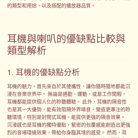
的類型和用途，以及搭配的播放器品質。
耳機與喇叭的優缺點比較與
類型解析
1. 耳機的優缺點分析
耳機的魅力，首先來自於其便攜性，讓你隨時隨地都能沉
浸在音樂世界中。 無論是通勤、運動，或是工作閒暇，
耳機都能提供個人化的聆聽體驗。 此外，耳機的隔音性
也是其一大優勢，能有效阻隔外界噪音，營造更專注的聆
聽環境，特別是封閉式耳機，能提供更強的隔音效果。
沉浸感也是耳機的獨特優點，緊密的包覆感能創造出更強
烈的音場環繞效果，帶給你身臨其境的感受。 然而，耳