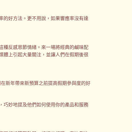
率的好方法。更不用說，如果響應率沒有達
這種反感恩節情緒。來一場將經典的鹹味配
媒體上引起大量關注，並讓人們在假期後很
司在新年帶來新預算之前提高假期參與度的好
，巧妙地提及他們如何使用你的產品和服務