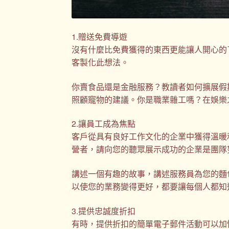
1.贈送免費導遊
沒有什麼比免費獲得的東西更能讓人開心的
客製化此想法。
你賣食品還是金融服務？教讀者如何擴展假
照顧寵物的建議。你是職業雜工嗎？在娛樂
2.讓員工成為焦點
客戶從具有良好工作文化的企業中獲得溫暖
營者，請向您的聽眾展示成功的企業是團隊
講述一個有趣的故事，講述服務員為您的麵
以使您的業務變得更好，都要讓每個人都知
3.提供忠誠度折扣
有時，提供折扣的簡單電子郵件活動可以加