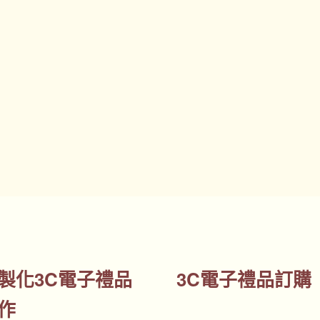
製化3C電子禮品
3C電子禮品訂購
作