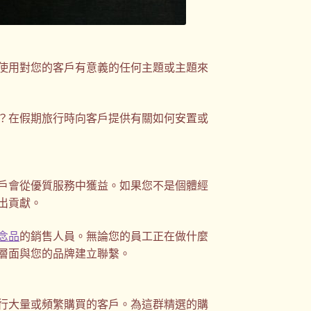
使用對您的客戶有意義的任何主題或主題來
？在假期旅行時向客戶提供有關如何安置或
戶會從優質服務中獲益。如果您不是個體經
出貢獻。
念品
的銷售人員。無論您的員工正在做什麼
層面與您的品牌建立聯繫。
行大量或頻繁購買的客戶。為這群精選的購