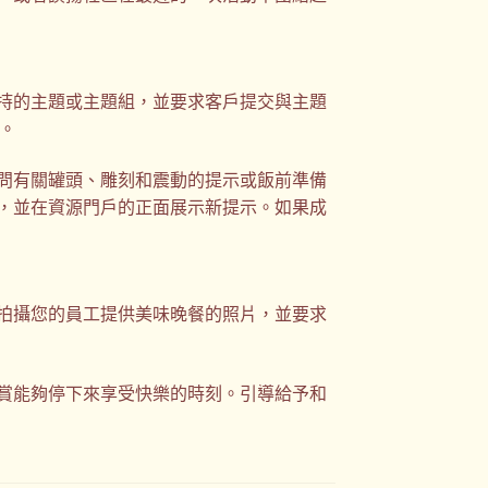
持的主題或主題組，並要求客戶提交與主題
組。
問有關罐頭、雕刻和震動的提示或飯前準備
，並在資源門戶的正面展示新提示。如果成
拍攝您的員工提供美味晚餐的照片，並要求
賞能夠停下來享受快樂的時刻。引導給予和