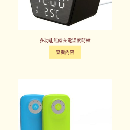
多功能無線充電溫度時鐘
查看內容