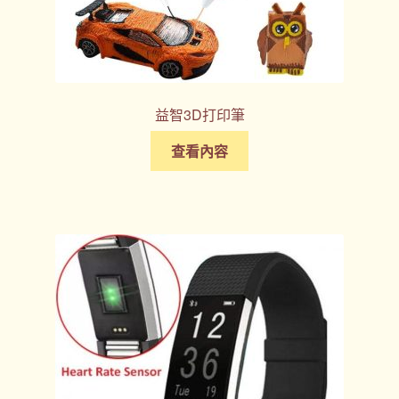
益智3D打印筆
查看內容