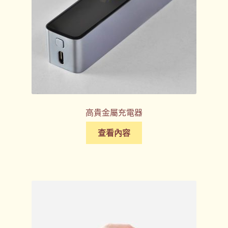
高貴金屬充電器
查看內容