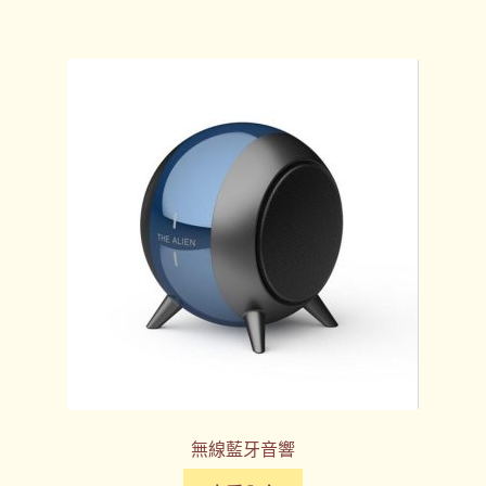
無線藍牙音響