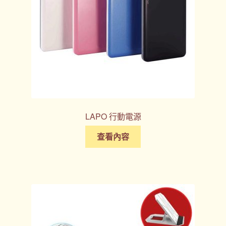
LAPO 行動電源
查看內容