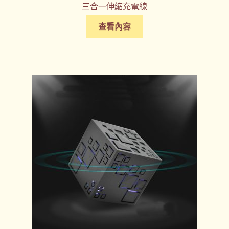
三合一伸縮充電線
查看內容