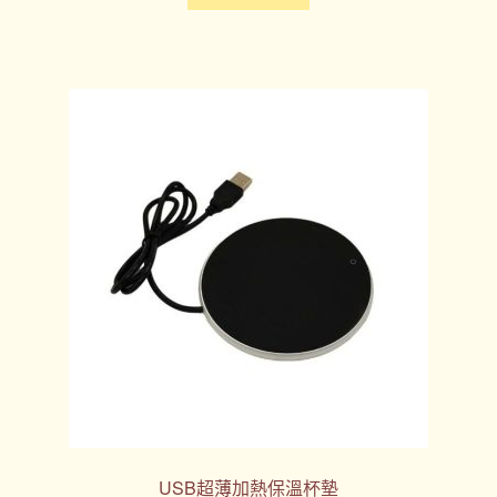
USB超薄加熱保溫杯墊