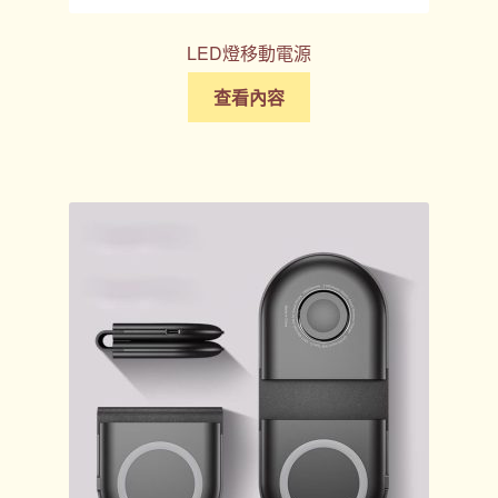
LED燈移動電源
查看內容