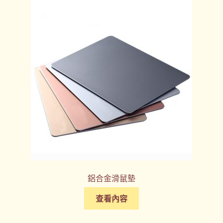
鋁合金滑鼠墊
查看內容