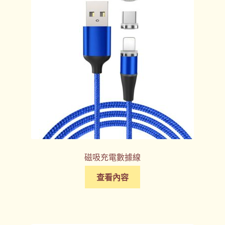
磁吸充電數據線
查看內容