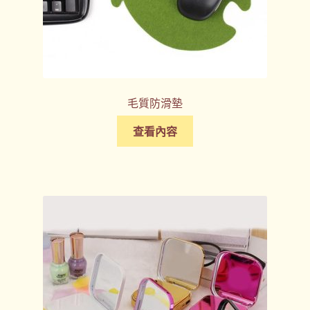
毛質防滑墊
查看內容