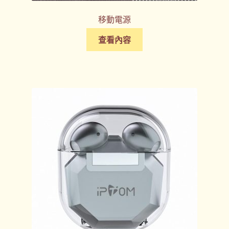
移動電源
查看內容