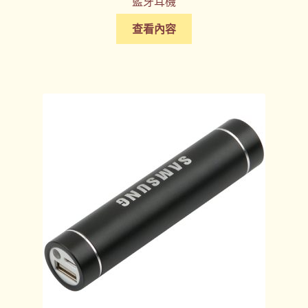
藍牙耳機
查看內容