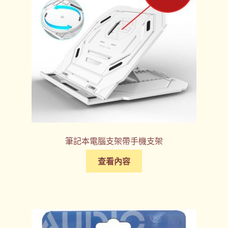
筆記本電腦支架帶手機支架
查看內容