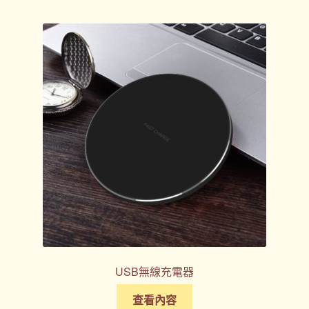
購物車
贈品
隱私權條款
USB無線充電器
查看內容