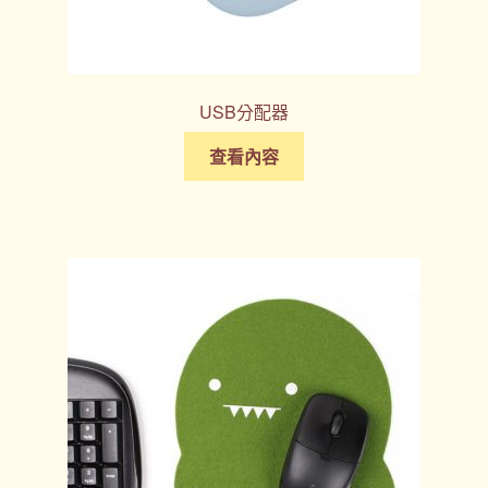
USB分配器
查看內容