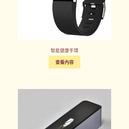
智能健康手環
查看內容