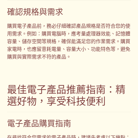
確認規格與需求
購買電子產品前，務必仔細確認產品規格是否符合您的使
用需求。例如：購買電腦時，應考量處理器效能、記憶體
容量、儲存空間等規格，確保能滿足您的作業需求。購買
家電時，也應留意耗電量、容量大小、功能特色等，避免
購買與實際需求不符的產品。
最佳電子產品推薦指南：精
選好物，享受科技便利
電子產品購買指南
在尋找符合您需求的電子產品時，建議先考慮以下幾點：