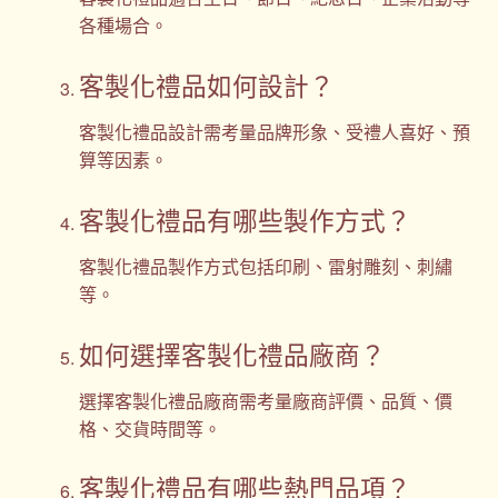
各種場合。
客製化禮品如何設計？
客製化禮品設計需考量品牌形象、受禮人喜好、預
算等因素。
客製化禮品有哪些製作方式？
客製化禮品製作方式包括印刷、雷射雕刻、刺繡
等。
如何選擇客製化禮品廠商？
選擇客製化禮品廠商需考量廠商評價、品質、價
格、交貨時間等。
客製化禮品有哪些熱門品項？