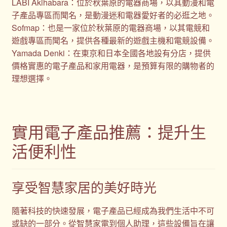
LABI Akihabara：位於秋葉原的電器商場，以其動漫和電
子產品專區而聞名，是動漫迷和電器愛好者的必逛之地。
Sofmap：也是一家位於秋葉原的電器商場，以其電競和
遊戲專區而聞名，提供各種最新的遊戲主機和電競設備。
Yamada Denki：在東京和日本全國各地設有分店，提供
價格實惠的電子產品和家用電器，是預算有限的購物者的
理想選擇。
實用電子產品推薦：提升生
活便利性
享受智慧家居的美好時光
隨著科技的快速發展，電子產品已經成為我們生活中不可
或缺的一部分。從智慧家電到個人助理，這些設備旨在讓