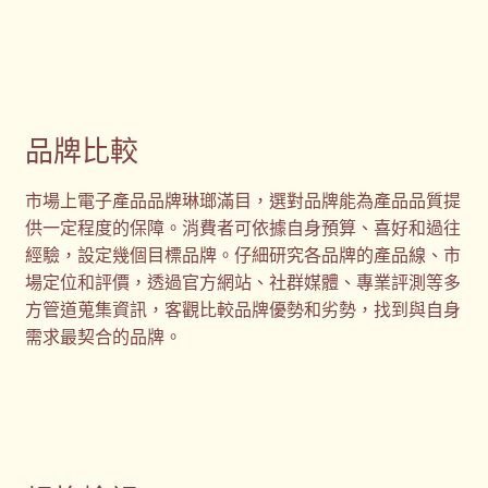
品牌比較
市場上電子產品品牌琳瑯滿目，選對品牌能為產品品質提
供一定程度的保障。消費者可依據自身預算、喜好和過往
經驗，設定幾個目標品牌。仔細研究各品牌的產品線、市
場定位和評價，透過官方網站、社群媒體、專業評測等多
方管道蒐集資訊，客觀比較品牌優勢和劣勢，找到與自身
需求最契合的品牌。