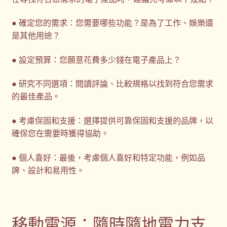
● 確定您的需求：您需要哪些功能？是為了工作、娛樂還
是其他用途？
● 設定預算：您願意花費多少錢在電子產品上？
● 研究不同選項：閱讀評論、比較規格以找到符合您需求
的最佳產品。
● 考慮保固和支援：選擇提供可靠保固和支援的品牌，以
確保您在需要時獲得協助。
● 個人喜好：最後，考慮個人喜好和特定功能，例如品
牌、設計和易用性。
移動電源：隨時隨地電力支