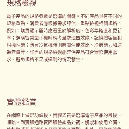
規格檢視
電子產品的規格參數是選購的關鍵。不同產品具有不同的
規格重點，消費者應根據需求評估，重點檢視相關規格。
例如：購買顯示器時應著重於解析度、色彩準確度和更新
率；選購智慧型手機時應考量處理器效能、記憶體容量和
相機性能；購買冷氣機時則應關注能效比、冷房能力和運
轉音量等。詳盡的規格檢視能確保產品符合實際使用需
求，避免規格不足或過剩的情況發生。
實體鑑賞
在網路上做足功課後，實體鑑賞是選購電子產品的最後一
哩路。到實體通路實際體驗產品外觀、觸感和使用介面，