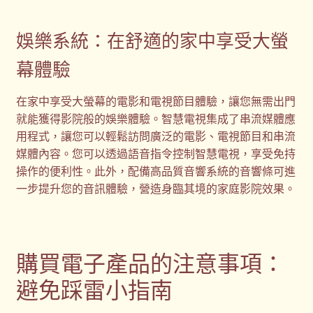
娛樂系統：在舒適的家中享受大螢
幕體驗
在家中享受大螢幕的電影和電視節目體驗，讓您無需出門
就能獲得影院般的娛樂體驗。智慧電視集成了串流媒體應
用程式，讓您可以輕鬆訪問廣泛的電影、電視節目和串流
媒體內容。您可以透過語音指令控制智慧電視，享受免持
操作的便利性。此外，配備高品質音響系統的音響條可進
一步提升您的音訊體驗，營造身臨其境的家庭影院效果。
購買電子產品的注意事項：
避免踩雷小指南