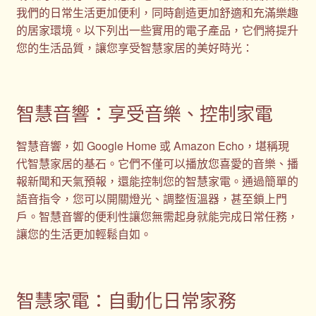
我們的日常生活更加便利，同時創造更加舒適和充滿樂趣
的居家環境。以下列出一些實用的電子產品，它們將提升
您的生活品質，讓您享受智慧家居的美好時光：
智慧音響：享受音樂、控制家電
智慧音響，如 Google Home 或 Amazon Echo，堪稱現
代智慧家居的基石。它們不僅可以播放您喜愛的音樂、播
報新聞和天氣預報，還能控制您的智慧家電。通過簡單的
語音指令，您可以開關燈光、調整恆溫器，甚至鎖上門
戶。智慧音響的便利性讓您無需起身就能完成日常任務，
讓您的生活更加輕鬆自如。
智慧家電：自動化日常家務