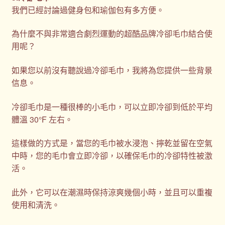
我們已經討論過健身包和瑜伽包有多方便。
為什麼不與非常適合劇烈運動的超酷品牌冷卻毛巾結合使
用呢？
如果您以前沒有聽說過冷卻毛巾，我將為您提供一些背景
信息。
冷卻毛巾是一種很棒的小毛巾，可以立即冷卻到低於平均
體溫 30°F 左右。
這樣做的方式是，當您的毛巾被水浸泡、擰乾並留在空氣
中時，您的毛巾會立即冷卻，以確保毛巾的冷卻特性被激
活。
此外，它可以在潮濕時保持涼爽幾個小時，並且可以重複
使用和清洗。