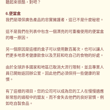
聽起來很酷，對吧？
6.便當盒
我們是環保廣告產品的忠實擁護者，這已不是什麼秘密。
這不是我們在列表中包含一個漂亮的可重複使用的便當盒
的唯一原因。
另一個原因是這樣的盒子可以使用數百萬次，也可以讓人
們更多地思考健康飲食以及烹飪和吃自己的食物的好處。
由於全球許多國家和地區已取消大流行限制，並且專業人
員已開始返回辦公室，因此他們必須保持一些健康的習
慣。
有了這樣的項目，您的公司可以成為您的工人在慢慢適應
新常態的過程中的盟友，而不會失去他們的良好習慣，例
如吃自製食品。