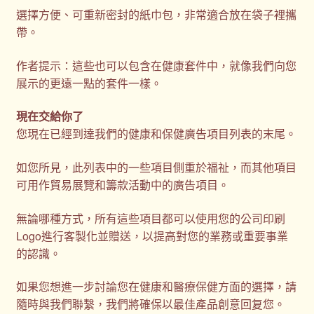
選擇方便、可重新密封的紙巾包，非常適合放在袋子裡攜
帶。
作者提示：這些也可以包含在健康套件中，就像我們向您
展示的更遠一點的套件一樣。
現在交給你了
您現在已經到達我們的健康和保健廣告項目列表的末尾。
如您所見，此列表中的一些項目側重於福祉，而其他項目
可用作貿易展覽和籌款活動中的廣告項目。
無論哪種方式，所有這些項目都可以使用您的公司印刷
Logo進行客製化並贈送，以提高對您的業務或重要事業
的認識。
如果您想進一步討論您在健康和醫療保健方面的選擇，請
隨時與我們聯繫，我們將確保以最佳產品創意回复您。