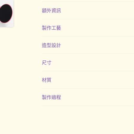
額外資訊
製作工藝
造型設計
尺寸
材質
製作過程