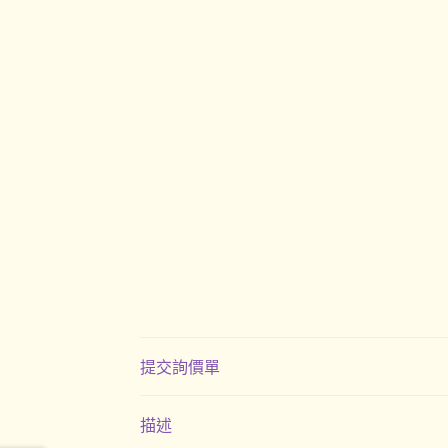
提交詢價單
描述