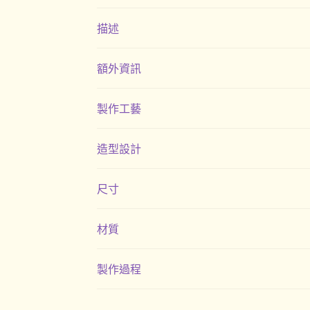
描述
額外資訊
製作工藝
造型設計
尺寸
材質
製作過程